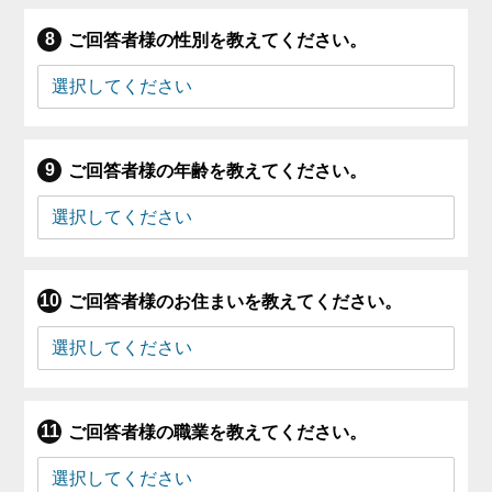
ご回答者様の性別を教えてください。
ご回答者様の年齢を教えてください。
ご回答者様のお住まいを教えてください。
ご回答者様の職業を教えてください。