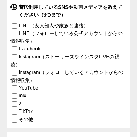
普段利用しているSNSや動画メディアを教えて
ください（3つまで）
LINE（友人知人や家族と連絡）
LINE（フォローしている公式アカウントからの
情報収集）
Facebook
Instagram（ストーリーズやインスタLIVEの視
聴）
Instagram（フォローしているアカウントからの
情報収集）
YouTube
mixi
X
TikTok
その他