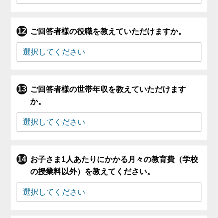
ご回答者様の役職を教えていただけますか。
ご回答者様の世帯年収を教えていただけます
か。
お子さま1人あたりにかかる月々の教育費（学校
の授業料以外）を教えてください。