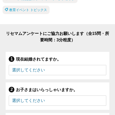
教育イベント トピックス
リセマムアンケートにご協力お願いします（全15問・所
要時間：3分程度）
現在結婚されてますか。
お子さまはいらっしゃいますか。