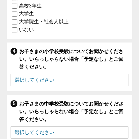
高校3年生
大学生
大学院生・社会人以上
いない
お子さまの小学校受験についてお聞かせくださ
い。いらっしゃらない場合「予定なし」とご回
答ください。
お子さまの中学校受験についてお聞かせくださ
い。いらっしゃらない場合「予定なし」とご回
答ください。