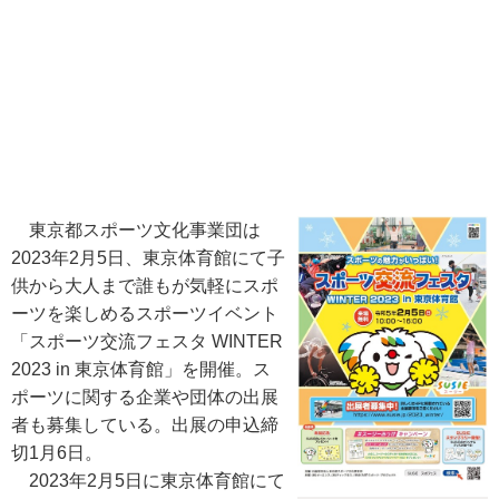
東京都スポーツ文化事業団は
2023年2月5日、東京体育館にて子
供から大人まで誰もが気軽にスポ
ーツを楽しめるスポーツイベント
「スポーツ交流フェスタ WINTER
2023 in 東京体育館」を開催。ス
ポーツに関する企業や団体の出展
者も募集している。出展の申込締
切1月6日。
2023年2月5日に東京体育館にて