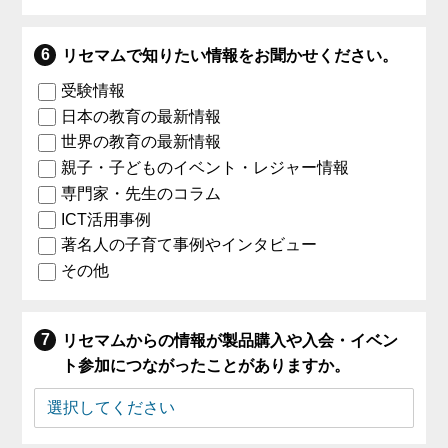
リセマムで知りたい情報をお聞かせください。
受験情報
日本の教育の最新情報
世界の教育の最新情報
親子・子どものイベント・レジャー情報
専門家・先生のコラム
ICT活用事例
著名人の子育て事例やインタビュー
その他
リセマムからの情報が製品購入や入会・イベン
ト参加につながったことがありますか。