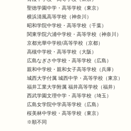
聖徳学園中学・高等学校（東京）
横浜清風高等学校（神奈川）
昭和学院中学校・高等学校（千葉）
関東学院六浦中学校・高等学校（神奈川）
京都光華中学校/高等学校（京都）
高槻中学校・高等学校（大阪）
広島なぎさ中学校・高等学校（広島）
親和中学校・親和女子高等学校（兵庫）
城西大学付属 城西中学・高等学校（東京）
福井工業大学附属 福井高等学校（福井）
西武学園文理中学・高等学校（埼玉）
広島女学院中学高等学校（広島）
桜美林中学校・高等学校（東京）
※順不同