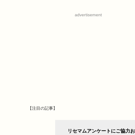
advertisement
【注目の記事】
リセマムアンケートにご協力お