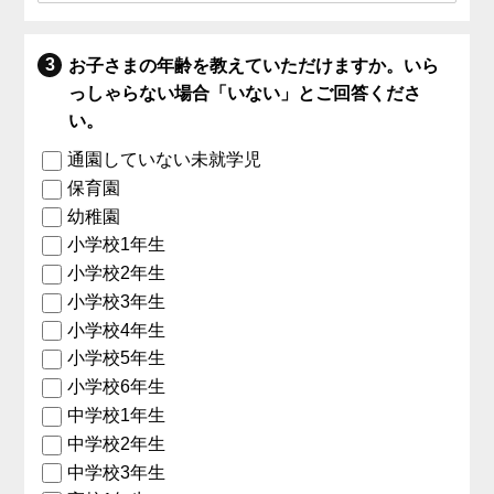
お子さまの年齢を教えていただけますか。いら
っしゃらない場合「いない」とご回答くださ
い。
通園していない未就学児
保育園
幼稚園
小学校1年生
小学校2年生
小学校3年生
小学校4年生
小学校5年生
小学校6年生
中学校1年生
中学校2年生
中学校3年生