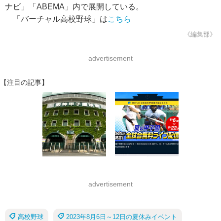
ナビ」「ABEMA」内で展開している。
「バーチャル高校野球」は
こちら
《編集部》
advertisement
【注目の記事】
advertisement
高校野球
2023年8月6日～12日の夏休みイベント