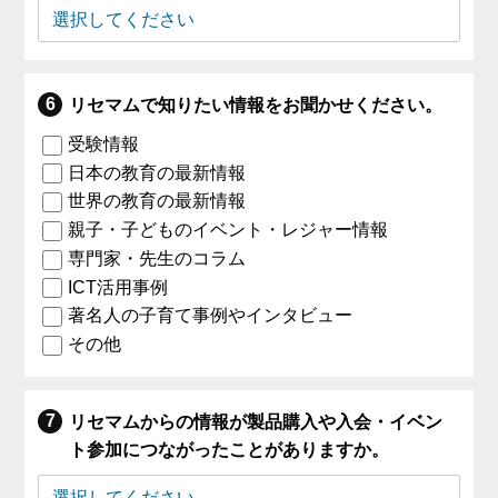
リセマムで知りたい情報をお聞かせください。
受験情報
日本の教育の最新情報
世界の教育の最新情報
親子・子どものイベント・レジャー情報
専門家・先生のコラム
ICT活用事例
著名人の子育て事例やインタビュー
その他
リセマムからの情報が製品購入や入会・イベン
ト参加につながったことがありますか。