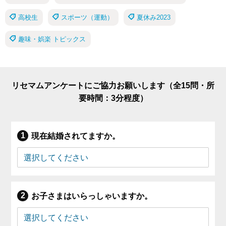
高校生
スポーツ（運動）
夏休み2023
趣味・娯楽 トピックス
リセマムアンケートにご協力お願いします（全15問・所
要時間：3分程度）
現在結婚されてますか。
お子さまはいらっしゃいますか。