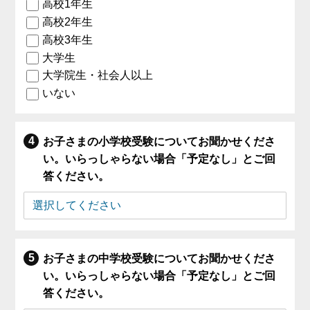
高校1年生
高校2年生
高校3年生
大学生
大学院生・社会人以上
いない
お子さまの小学校受験についてお聞かせくださ
い。いらっしゃらない場合「予定なし」とご回
答ください。
お子さまの中学校受験についてお聞かせくださ
い。いらっしゃらない場合「予定なし」とご回
答ください。