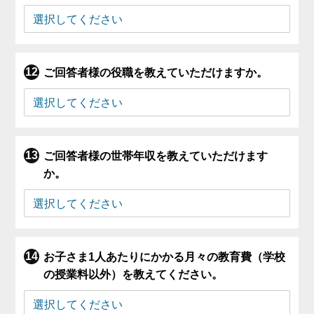
ご回答者様の役職を教えていただけますか。
ご回答者様の世帯年収を教えていただけます
か。
お子さま1人あたりにかかる月々の教育費（学校
の授業料以外）を教えてください。