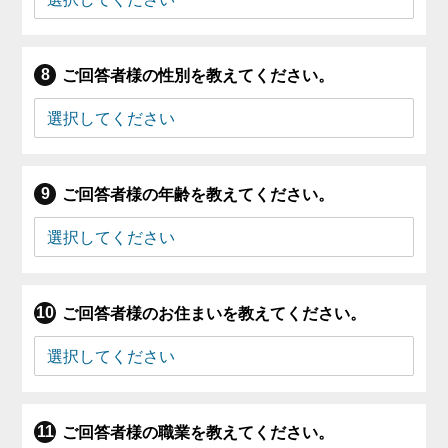
ご回答者様の性別を教えてください。
ご回答者様の年齢を教えてください。
ご回答者様のお住まいを教えてください。
ご回答者様の職業を教えてください。