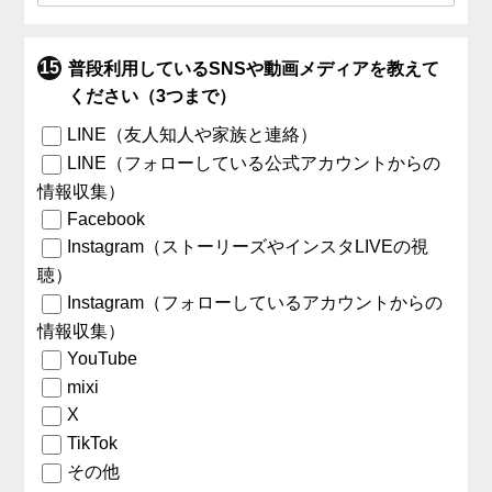
普段利用しているSNSや動画メディアを教えて
ください（3つまで）
LINE（友人知人や家族と連絡）
LINE（フォローしている公式アカウントからの
情報収集）
Facebook
Instagram（ストーリーズやインスタLIVEの視
聴）
Instagram（フォローしているアカウントからの
情報収集）
YouTube
mixi
X
TikTok
その他