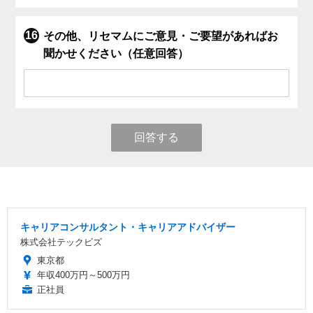
その他、リセマムにご意見・ご要望があればお
聞かせください（任意回答）
回答する
キャリアコンサルタント・キャリアアドバイザー
株式会社テックビズ
東京都
年収400万円～500万円
正社員