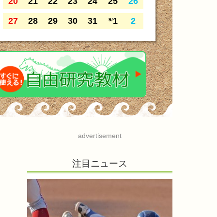
20
21
22
23
24
25
26
27
28
29
30
31
1
2
9/
advertisement
注目ニュース