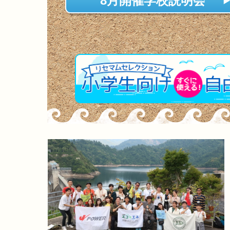
8月開催学校説明会