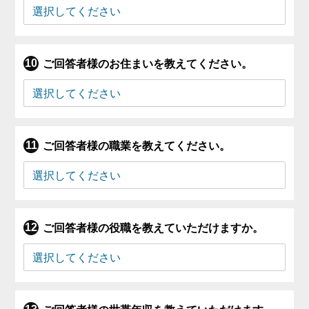
ご回答者様のお住まいを教えてください。
ご回答者様の職業を教えてください。
ご回答者様の役職を教えていただけますか。