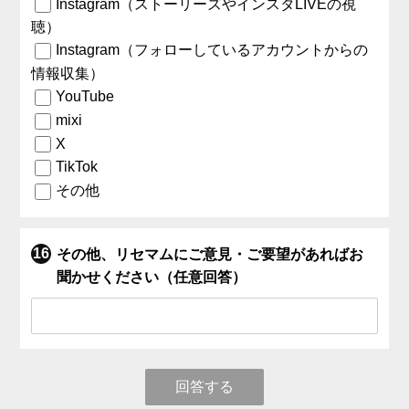
Instagram（ストーリーズやインスタLIVEの視
聴）
Instagram（フォローしているアカウントからの
情報収集）
YouTube
mixi
X
TikTok
その他
その他、リセマムにご意見・ご要望があればお
聞かせください（任意回答）
回答する