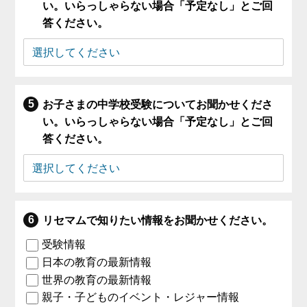
い。いらっしゃらない場合「予定なし」とご回
答ください。
お子さまの中学校受験についてお聞かせくださ
い。いらっしゃらない場合「予定なし」とご回
答ください。
リセマムで知りたい情報をお聞かせください。
受験情報
日本の教育の最新情報
世界の教育の最新情報
親子・子どものイベント・レジャー情報