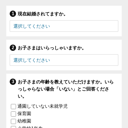
現在結婚されてますか。
お子さまはいらっしゃいますか。
お子さまの年齢を教えていただけますか。いら
っしゃらない場合「いない」とご回答くださ
い。
通園していない未就学児
保育園
幼稚園