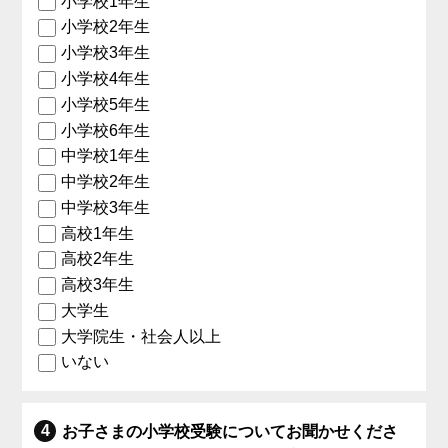
小学校1年生
小学校2年生
小学校3年生
小学校4年生
小学校5年生
小学校6年生
中学校1年生
中学校2年生
中学校3年生
高校1年生
高校2年生
高校3年生
大学生
大学院生・社会人以上
いない
お子さまの小学校受験についてお聞かせくださ