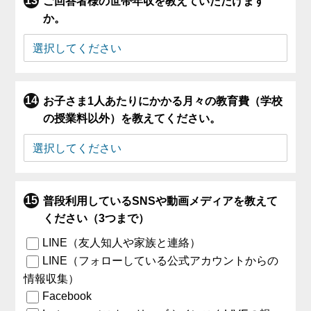
ご回答者様の世帯年収を教えていただけます
か。
お子さま1人あたりにかかる月々の教育費（学校
の授業料以外）を教えてください。
普段利用しているSNSや動画メディアを教えて
ください（3つまで）
LINE（友人知人や家族と連絡）
LINE（フォローしている公式アカウントからの
情報収集）
Facebook