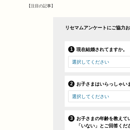
【注目の記事】
リセマムアンケートにご協力お
現在結婚されてますか。
お子さまはいらっしゃい
お子さまの年齢を教えて
「いない」とご回答くだ