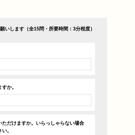
願いします（全15問・所要時間：3分程度）
ますか。
いただけますか。いらっしゃらない場合
さい。