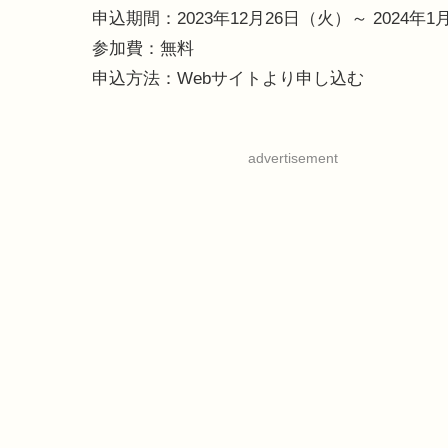
申込期間：2023年12月26日（火）～ 2024年1
参加費：無料
申込方法：Webサイトより申し込む
advertisement