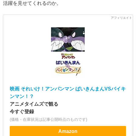
活躍を見せてくれるのか。
映画 それいけ！アンパンマン ばいきんまんVSバイキ
ンマン！？
アニメタイムズで観る
今すぐ登録
(価格・在庫状況は記事公開時点のものです)
Amazon