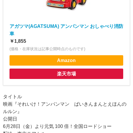
アガツマ(AGATSUMA) アンパンマン おしゃべり消防
車
￥1,855
(価格・在庫状況は記事公開時点のものです)
Amazon
楽天市場
タイトル
映画『それいけ！アンパンマン ばいきんまんとえほんの
ルルン』
公開日
6月28日（金）より元気 100 倍！全国ロードショー