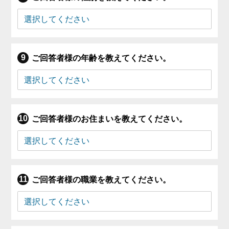
ご回答者様の年齢を教えてください。
ご回答者様のお住まいを教えてください。
ご回答者様の職業を教えてください。