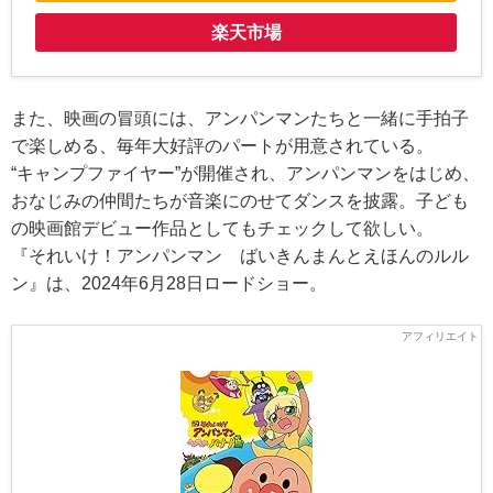
楽天市場
また、映画の冒頭には、アンパンマンたちと一緒に手拍子
で楽しめる、毎年大好評のパートが用意されている。
“キャンプファイヤー”が開催され、アンパンマンをはじめ、
おなじみの仲間たちが音楽にのせてダンスを披露。子ども
の映画館デビュー作品としてもチェックして欲しい。
『それいけ！アンパンマン ばいきんまんとえほんのルル
ン』は、2024年6月28日ロードショー。