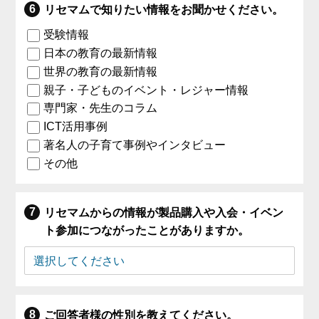
リセマムで知りたい情報をお聞かせください。
受験情報
日本の教育の最新情報
世界の教育の最新情報
親子・子どものイベント・レジャー情報
専門家・先生のコラム
ICT活用事例
著名人の子育て事例やインタビュー
その他
リセマムからの情報が製品購入や入会・イベン
ト参加につながったことがありますか。
ご回答者様の性別を教えてください。