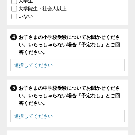
大学生
大学院生・社会人以上
いない
お子さまの小学校受験についてお聞かせくださ
い。いらっしゃらない場合「予定なし」とご回
答ください。
お子さまの中学校受験についてお聞かせくださ
い。いらっしゃらない場合「予定なし」とご回
答ください。