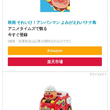
映画 それいけ！アンパンマン よみがえれバナナ島
アニメタイムズで観る
今すぐ登録
(価格・在庫状況は記事公開時点のものです)
Amazon
楽天市場