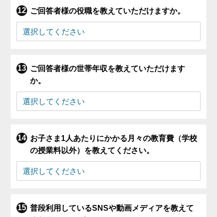
ご回答者様の役職を教えていただけますか。
ご回答者様の世帯年収を教えていただけます
か。
お子さま1人あたりにかかる月々の教育費（学校
の授業料以外）を教えてください。
普段利用しているSNSや動画メディアを教えて