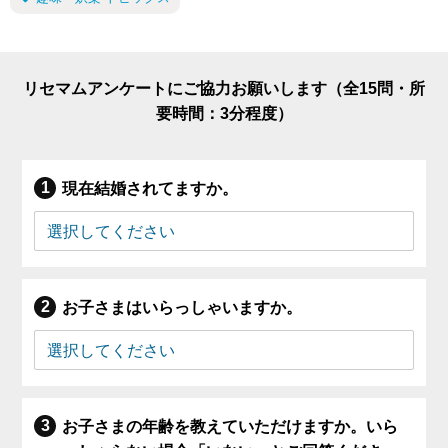
リセマムアンケートにご協力お願いします（全15問・所
要時間：3分程度）
現在結婚されてますか。
お子さまはいらっしゃいますか。
お子さまの年齢を教えていただけますか。いら