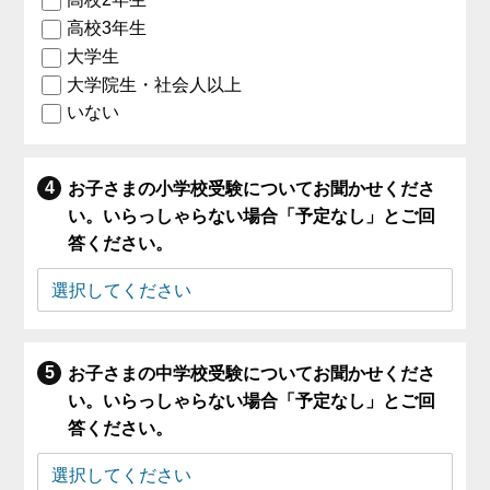
高校3年生
大学生
大学院生・社会人以上
いない
お子さまの小学校受験についてお聞かせくださ
い。いらっしゃらない場合「予定なし」とご回
答ください。
お子さまの中学校受験についてお聞かせくださ
い。いらっしゃらない場合「予定なし」とご回
答ください。