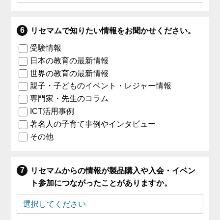
リセマムで知りたい情報をお聞かせください。
受験情報
日本の教育の最新情報
世界の教育の最新情報
親子・子どものイベント・レジャー情報
専門家・先生のコラム
ICT活用事例
著名人の子育て事例やインタビュー
その他
リセマムからの情報が製品購入や入会・イベン
ト参加につながったことがありますか。