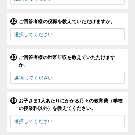
ご回答者様の役職を教えていただけますか。
ご回答者様の世帯年収を教えていただけます
か。
お子さま1人あたりにかかる月々の教育費（学校
の授業料以外）を教えてください。