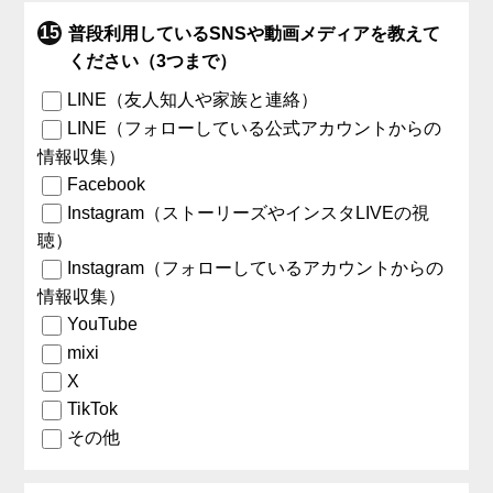
普段利用しているSNSや動画メディアを教えて
ください（3つまで）
LINE（友人知人や家族と連絡）
LINE（フォローしている公式アカウントからの
情報収集）
Facebook
Instagram（ストーリーズやインスタLIVEの視
聴）
Instagram（フォローしているアカウントからの
情報収集）
YouTube
mixi
X
TikTok
その他