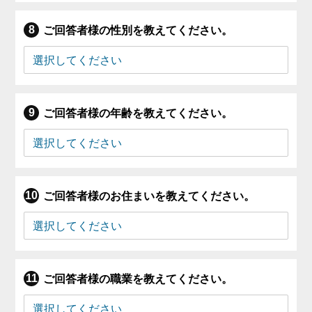
ご回答者様の性別を教えてください。
ご回答者様の年齢を教えてください。
ご回答者様のお住まいを教えてください。
ご回答者様の職業を教えてください。