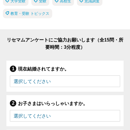
大学受験
受験
高校生
意識調査
教育・受験 トピックス
リセマムアンケートにご協力お願いします（全15問・所
要時間：3分程度）
現在結婚されてますか。
お子さまはいらっしゃいますか。