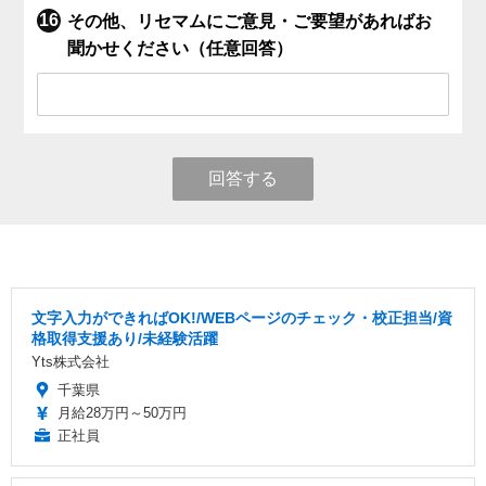
その他、リセマムにご意見・ご要望があればお
聞かせください（任意回答）
回答する
文字入力ができればOK!/WEBページのチェック・校正担当/資
格取得支援あり/未経験活躍
Yts株式会社
千葉県
月給28万円～50万円
正社員