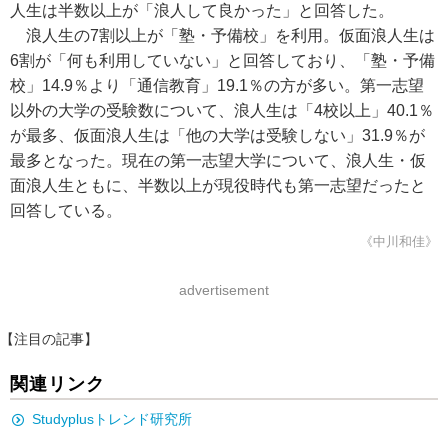
人生は半数以上が「浪人して良かった」と回答した。
浪人生の7割以上が「塾・予備校」を利用。仮面浪人生は
6割が「何も利用していない」と回答しており、「塾・予備
校」14.9％より「通信教育」19.1％の方が多い。第一志望
以外の大学の受験数について、浪人生は「4校以上」40.1％
が最多、仮面浪人生は「他の大学は受験しない」31.9％が
最多となった。現在の第一志望大学について、浪人生・仮
面浪人生ともに、半数以上が現役時代も第一志望だったと
回答している。
《中川和佳》
advertisement
【注目の記事】
関連リンク
Studyplusトレンド研究所