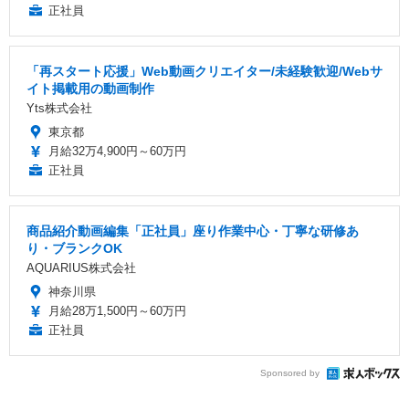
正社員
「再スタート応援」Web動画クリエイター/未経験歓迎/Webサ
イト掲載用の動画制作
Yts株式会社
東京都
月給32万4,900円～60万円
正社員
商品紹介動画編集「正社員」座り作業中心・丁寧な研修あ
り・ブランクOK
AQUARIUS株式会社
神奈川県
月給28万1,500円～60万円
正社員
Sponsored by