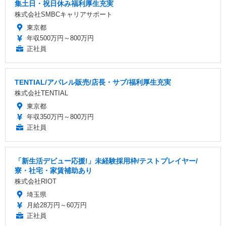
集土日・祝日休み福利厚生充実
株式会社SMBCキャリアサポート
東京都
年収500万円～800万円
正社員
TENTIAL/アパレル販売/店長・サブ/福利厚生充実
株式会社TENTIAL
東京都
年収350万円～800万円
正社員
「新生活デビュー応援!」未経験採用枠/テストプレイヤー/
寮・社宅・家賃補助あり
株式会社RIOT
埼玉県
月給28万円～60万円
正社員