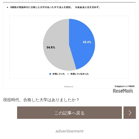
現役時代、合格した大学はありましたか？
この記事へ戻る
advertisement