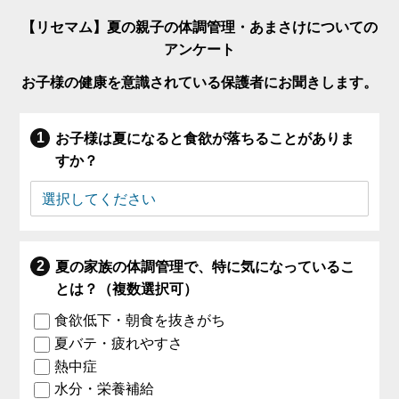
【リセマム】夏の親子の体調管理・あまさけについての
アンケート
お子様の健康を意識されている保護者にお聞きします。
お子様は夏になると食欲が落ちることがありま
すか？
夏の家族の体調管理で、特に気になっているこ
とは？（複数選択可）
食欲低下・朝食を抜きがち
夏バテ・疲れやすさ
熱中症
水分・栄養補給