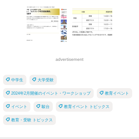
advertisement
中学生
大学受験
2024年2月開催のイベント・ワークショップ
教育イベント
イベント
駿台
教育イベント トピックス
教育・受験 トピックス