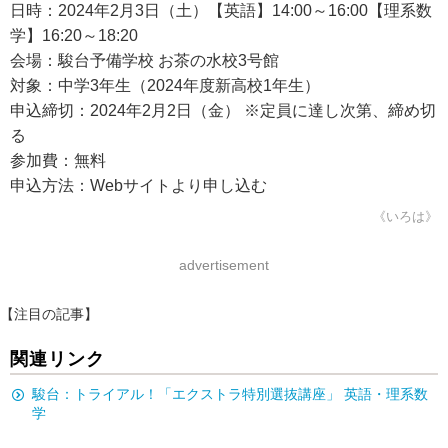
日時：2024年2月3日（土）【英語】14:00～16:00【理系数
学】16:20～18:20
会場：駿台予備学校 お茶の水校3号館
対象：中学3年生（2024年度新高校1年生）
申込締切：2024年2月2日（金） ※定員に達し次第、締め切
る
参加費：無料
申込方法：Webサイトより申し込む
《いろは》
advertisement
【注目の記事】
関連リンク
駿台：トライアル！「エクストラ特別選抜講座」 英語・理系数
学