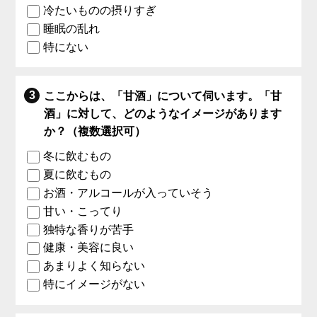
冷たいものの摂りすぎ
睡眠の乱れ
特にない
ここからは、「甘酒」について伺います。「甘
酒」に対して、どのようなイメージがあります
か？（複数選択可）
冬に飲むもの
夏に飲むもの
お酒・アルコールが入っていそう
甘い・こってり
独特な香りが苦手
健康・美容に良い
あまりよく知らない
特にイメージがない