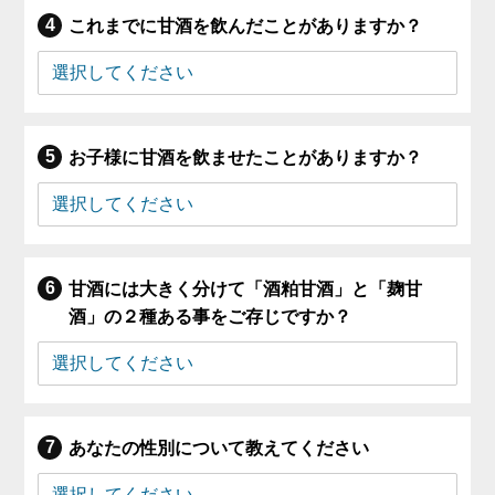
これまでに甘酒を飲んだことがありますか？
お子様に甘酒を飲ませたことがありますか？
甘酒には大きく分けて「酒粕甘酒」と「麹甘
酒」の２種ある事をご存じですか？
あなたの性別について教えてください