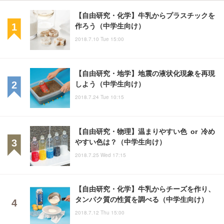
【自由研究・化学】牛乳からプラスチックを
作ろう（中学生向け）
2018.7.10 Tue 15:00
【自由研究・地学】地震の液状化現象を再現
しよう（中学生向け）
2018.7.24 Tue 10:15
【自由研究・物理】温まりやすい色 or 冷め
やすい色は？（中学生向け）
2018.7.25 Wed 17:15
【自由研究・化学】牛乳からチーズを作り、
タンパク質の性質を調べる（中学生向け）
2018.7.12 Thu 15:00