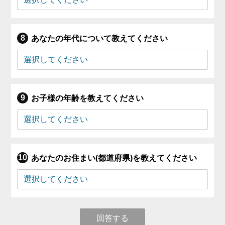
あなたの年代について教えてください
お子様の年齢を教えてください
あなたのお住まい(都道府県)を教えてください
回答する