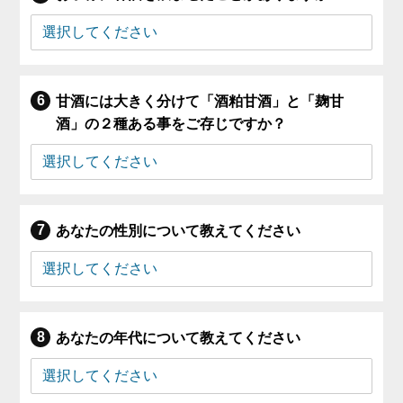
甘酒には大きく分けて「酒粕甘酒」と「麹甘
酒」の２種ある事をご存じですか？
あなたの性別について教えてください
あなたの年代について教えてください