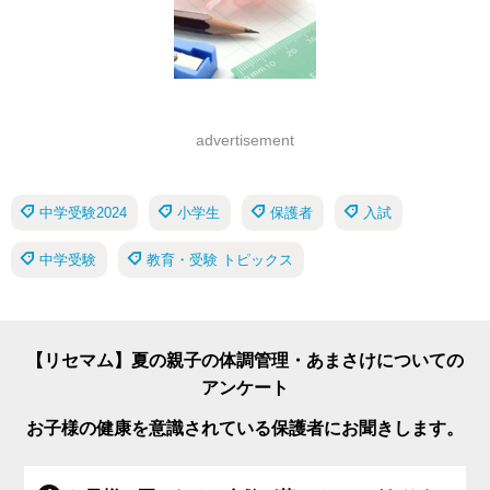
advertisement
中学受験2024
小学生
保護者
入試
中学受験
教育・受験 トピックス
【リセマム】夏の親子の体調管理・あまさけについての
アンケート
お子様の健康を意識されている保護者にお聞きします。