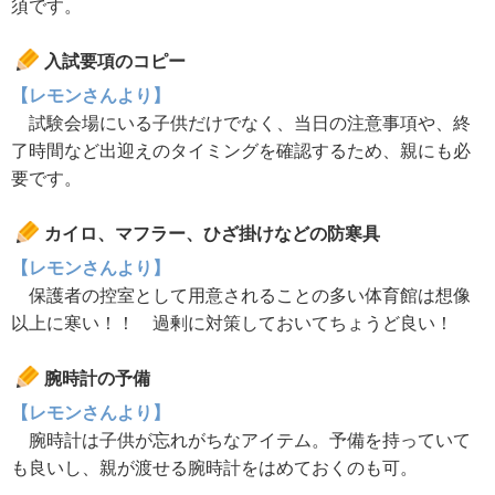
須です。
入試要項のコピー
【レモンさんより】
試験会場にいる子供だけでなく、当日の注意事項や、終
了時間など出迎えのタイミングを確認するため、親にも必
要です。
カイロ、マフラー、ひざ掛けなどの防寒具
【レモンさんより】
保護者の控室として用意されることの多い体育館は想像
以上に寒い！！ 過剰に対策しておいてちょうど良い！
腕時計の予備
【レモンさんより】
腕時計は子供が忘れがちなアイテム。予備を持っていて
も良いし、親が渡せる腕時計をはめておくのも可。