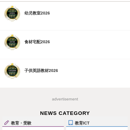
幼児教室2026
食材宅配2026
子供英語教材2026
advertisement
NEWS CATEGORY
教育・受験
教育ICT