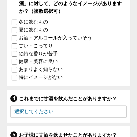
酒」に対して、どのようなイメージがあります
か？（複数選択可）
冬に飲むもの
夏に飲むもの
お酒・アルコールが入っていそう
甘い・こってり
独特な香りが苦手
健康・美容に良い
あまりよく知らない
特にイメージがない
これまでに甘酒を飲んだことがありますか？
お子様に甘酒を飲ませたことがありますか？