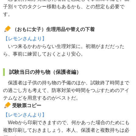
子別々でのタクシー移動もあるかも、との想定も必要で
す。
（おもに女子）生理用品や替えの下着
【レモンさんより】
いつ来るかわからない生理対策に。初潮がまだだった
ら、事前に練習しておくとより安心。
試験当日の持ち物（保護者編）
保護者は子供の持ち物の予備のほか、試験終了時間まで
の過ごし方も考えて、防寒対策や時間をつぶすためのアイ
テムなどを用意するのがベストだ。
受験票コピー
【レモンさんより】
Webから印刷できますので、何かあった場合のためにも
複数印刷しておきましょう。本人、保護者と複数持ちは必