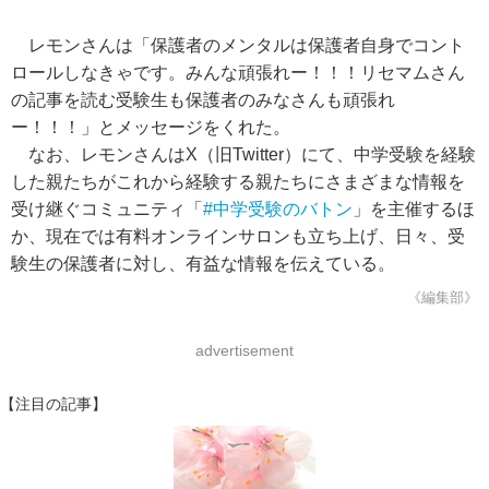
レモンさんは「保護者のメンタルは保護者自身でコント
ロールしなきゃです。みんな頑張れー！！！リセマムさん
の記事を読む受験生も保護者のみなさんも頑張れ
ー！！！」とメッセージをくれた。
なお、レモンさんはX（旧Twitter）にて、中学受験を経験
した親たちがこれから経験する親たちにさまざまな情報を
受け継ぐコミュニティ「
#中学受験のバトン
」を主催するほ
か、現在では有料オンラインサロンも立ち上げ、日々、受
験生の保護者に対し、有益な情報を伝えている。
《編集部》
advertisement
【注目の記事】