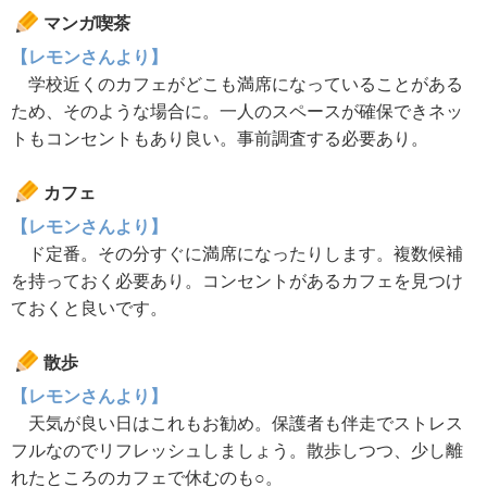
マンガ喫茶
【レモンさんより】
学校近くのカフェがどこも満席になっていることがある
ため、そのような場合に。一人のスペースが確保できネッ
トもコンセントもあり良い。事前調査する必要あり。
カフェ
【レモンさんより】
ド定番。その分すぐに満席になったりします。複数候補
を持っておく必要あり。コンセントがあるカフェを見つけ
ておくと良いです。
散歩
【レモンさんより】
天気が良い日はこれもお勧め。保護者も伴走でストレス
フルなのでリフレッシュしましょう。散歩しつつ、少し離
れたところのカフェで休むのも○。