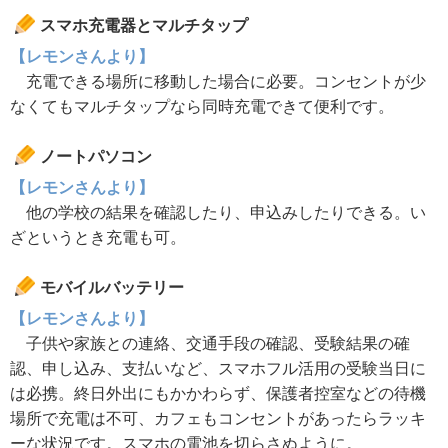
スマホ充電器とマルチタップ
【レモンさんより】
充電できる場所に移動した場合に必要。コンセントが少
なくてもマルチタップなら同時充電できて便利です。
ノートパソコン
【レモンさんより】
他の学校の結果を確認したり、申込みしたりできる。い
ざというとき充電も可。
モバイルバッテリー
【レモンさんより】
子供や家族との連絡、交通手段の確認、受験結果の確
認、申し込み、支払いなど、スマホフル活用の受験当日に
は必携。終日外出にもかかわらず、保護者控室などの待機
場所で充電は不可、カフェもコンセントがあったらラッキ
ーな状況です。スマホの電池を切らさぬように。