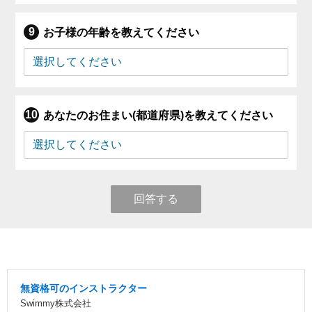
お子様の年齢を教えてください
あなたのお住まい(都道府県)を教えてください
回答する
無資格可のインストラクター
Swimmy株式会社