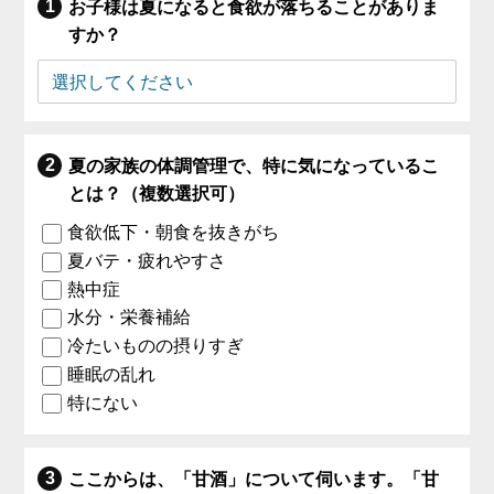
お子様は夏になると食欲が落ちることがありま
すか？
夏の家族の体調管理で、特に気になっているこ
とは？（複数選択可）
食欲低下・朝食を抜きがち
夏バテ・疲れやすさ
熱中症
水分・栄養補給
冷たいものの摂りすぎ
睡眠の乱れ
特にない
ここからは、「甘酒」について伺います。「甘