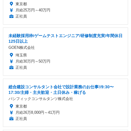
東京都
月給25万円～40万円
正社員
未経験採用枠/ゲームテストエンジニア/研修制度充実/年間休日
125日以上
GOEN株式会社
埼玉県
月給30万円～50万円
正社員
総合建設コンサルタント会社で設計業務のお仕事!/9:30〜
17:30/主婦・主夫歓迎・土日休み・稼げる
パシフィックコンサルタンツ株式会社
東京都
月給26万8,000円～41万円
正社員