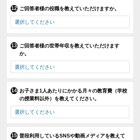
ご回答者様の役職を教えていただけますか。
ご回答者様の世帯年収を教えていただけます
か。
お子さま1人あたりにかかる月々の教育費（学校
の授業料以外）を教えてください。
普段利用しているSNSや動画メディアを教えて