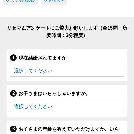
大学受験2026
創価大学
リセマムアンケートにご協力お願いします（全15問・所
要時間：3分程度）
現在結婚されてますか。
お子さまはいらっしゃいますか。
お子さまの年齢を教えていただけますか。いら