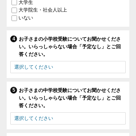
大学生
大学院生・社会人以上
いない
お子さまの小学校受験についてお聞かせくださ
い。いらっしゃらない場合「予定なし」とご回
答ください。
お子さまの中学校受験についてお聞かせくださ
い。いらっしゃらない場合「予定なし」とご回
答ください。