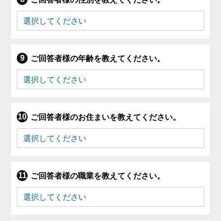
ご回答者様の年齢を教えてください。
ご回答者様のお住まいを教えてください。
ご回答者様の職業を教えてください。