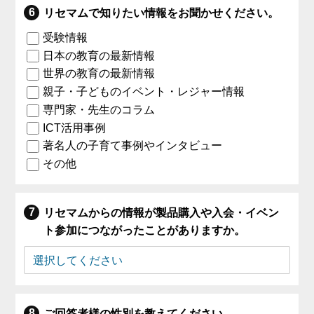
リセマムで知りたい情報をお聞かせください。
受験情報
日本の教育の最新情報
世界の教育の最新情報
親子・子どものイベント・レジャー情報
専門家・先生のコラム
ICT活用事例
著名人の子育て事例やインタビュー
その他
リセマムからの情報が製品購入や入会・イベン
ト参加につながったことがありますか。
ご回答者様の性別を教えてください。