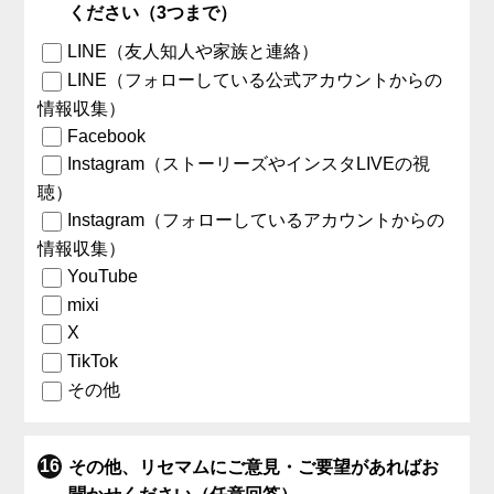
ください（3つまで）
LINE（友人知人や家族と連絡）
LINE（フォローしている公式アカウントからの
情報収集）
Facebook
Instagram（ストーリーズやインスタLIVEの視
聴）
Instagram（フォローしているアカウントからの
情報収集）
YouTube
mixi
X
TikTok
その他
その他、リセマムにご意見・ご要望があればお