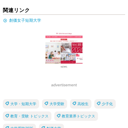
関連リンク
創価女子短期大学
advertisement
大学・短期大学
大学受験
高校生
少子化
教育・受験 トピックス
教育業界トピックス