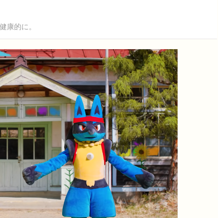
健康的に。