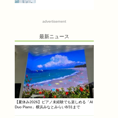
advertisement
最新ニュース
【夏休み2026】ピアノ未経験でも楽しめる「AI
Duo Piano」横浜みなとみらい8/31まで