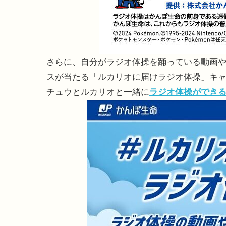
さらに、自分がラジオ体操を踊っている動画
スが当たる「ルカリオに届けラジオ体操」キャン
チュウとルカリオと一緒に
ラジオ体操ができ