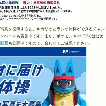
や写真を投稿すると、ルカリオとラジオ体操ができるチャン
ペーンも実施中です。また、ポケモン Kids TVではピカ
る動画
も公開中ですので、合わせてご確認ください。