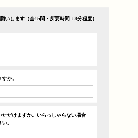
願いします（全15問・所要時間：3分程度）
ますか。
いただけますか。いらっしゃらない場合
さい。