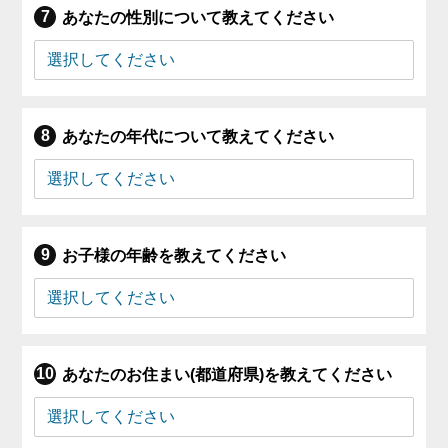
あなたの性別について教えてください
あなたの年代について教えてください
お子様の年齢を教えてください
あなたのお住まい(都道府県)を教えてください