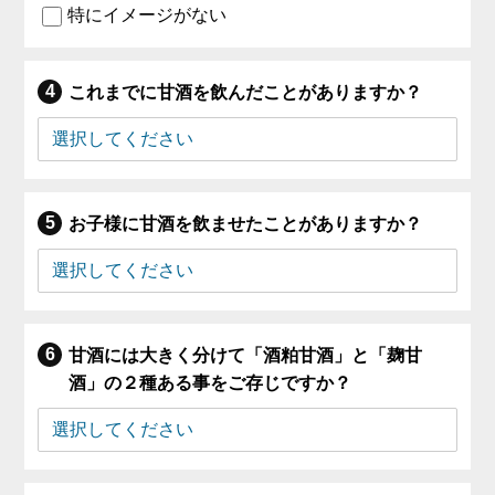
特にイメージがない
これまでに甘酒を飲んだことがありますか？
お子様に甘酒を飲ませたことがありますか？
甘酒には大きく分けて「酒粕甘酒」と「麹甘
酒」の２種ある事をご存じですか？