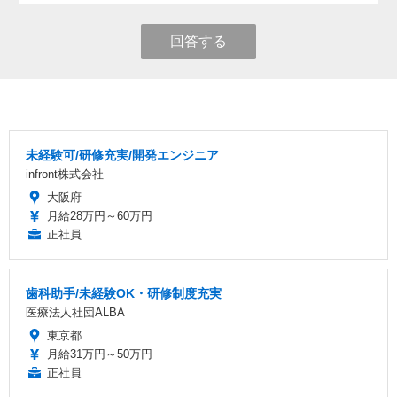
回答する
未経験可/研修充実/開発エンジニア
infront株式会社
大阪府
月給28万円～60万円
正社員
歯科助手/未経験OK・研修制度充実
医療法人社団ALBA
東京都
月給31万円～50万円
正社員