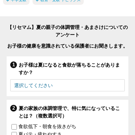
【リセマム】夏の親子の体調管理・あまさけについての
アンケート
お子様の健康を意識されている保護者にお聞きします。
お子様は夏になると食欲が落ちることがありま
すか？
夏の家族の体調管理で、特に気になっているこ
とは？（複数選択可）
食欲低下・朝食を抜きがち
夏バテ・疲れやすさ