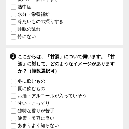
熱中症
水分・栄養補給
冷たいものの摂りすぎ
睡眠の乱れ
特にない
ここからは、「甘酒」について伺います。「甘
酒」に対して、どのようなイメージがあります
か？（複数選択可）
冬に飲むもの
夏に飲むもの
お酒・アルコールが入っていそう
甘い・こってり
独特な香りが苦手
健康・美容に良い
あまりよく知らない