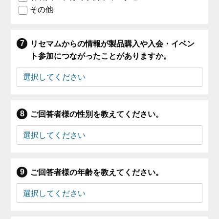
その他
リセマムからの情報が製品購入や入会・イベン
ト参加につながったことがありますか。
ご回答者様の性別を教えてください。
ご回答者様の年齢を教えてください。