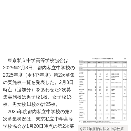
東京私立中学高等学校協会は
2025年2月3日、都内私立中学校の
2025年度（令和7年度）第2次募集
の実施校一覧を発表した。2月3日
時点（追加分）をあわせた2次募
集実施校は男子校1校、女子校13
校、男女校11校の計25校。
2025年度都内私立中学校の第2
次募集状況は、東京私立中学高等
学校協会が1月20日時点の第2次募
令和7年度都内私立中学校第