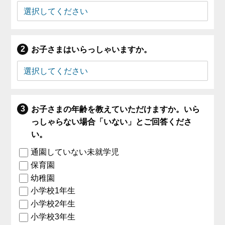
お子さまはいらっしゃいますか。
お子さまの年齢を教えていただけますか。いら
っしゃらない場合「いない」とご回答くださ
い。
通園していない未就学児
保育園
幼稚園
小学校1年生
小学校2年生
小学校3年生