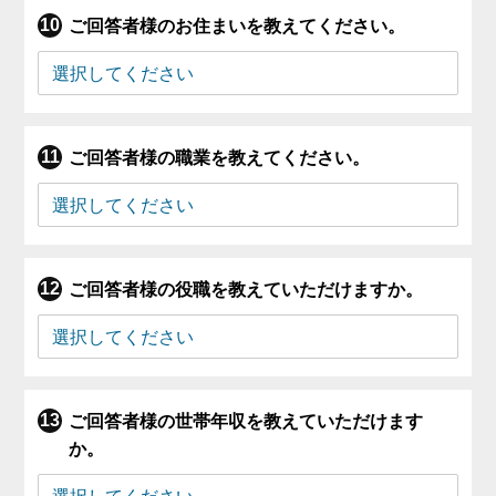
ご回答者様のお住まいを教えてください。
ご回答者様の職業を教えてください。
ご回答者様の役職を教えていただけますか。
ご回答者様の世帯年収を教えていただけます
か。