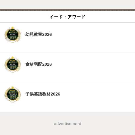
イード・アワード
幼児教室2026
食材宅配2026
子供英語教材2026
advertisement