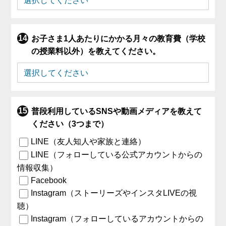
お子さま1人あたりにかかる月々の教育費（学校
の授業料以外）を教えてください。
普段利用しているSNSや動画メディアを教えて
ください（3つまで）
LINE（友人知人や家族と連絡）
LINE（フォローしている公式アカウントからの
情報収集）
Facebook
Instagram（ストーリーズやインスタLIVEの視
聴）
Instagram（フォローしているアカウントからの