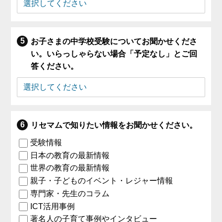
お子さまの中学校受験についてお聞かせくださ
い。いらっしゃらない場合「予定なし」とご回
答ください。
リセマムで知りたい情報をお聞かせください。
受験情報
日本の教育の最新情報
世界の教育の最新情報
親子・子どものイベント・レジャー情報
専門家・先生のコラム
ICT活用事例
著名人の子育て事例やインタビュー