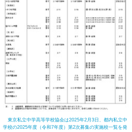
東京私立中学高等学校協会は2025年2月3日、都内私立中
学校の2025年度（令和7年度）第2次募集の実施校一覧を発