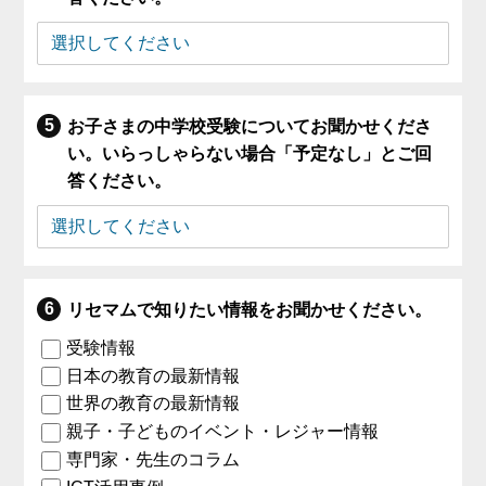
お子さまの中学校受験についてお聞かせくださ
い。いらっしゃらない場合「予定なし」とご回
答ください。
リセマムで知りたい情報をお聞かせください。
受験情報
日本の教育の最新情報
世界の教育の最新情報
親子・子どものイベント・レジャー情報
専門家・先生のコラム