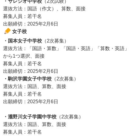
・サレジオ中学校
（2次試験）
選抜方法：国語（作文）、算数、面接
募集人員：若干名
出願締切：2025年2月6日
女子校
・国本女子中学校
（2次募集）
選抜方法：「国語・算数」「国語・英語」「算数・英語」
から1つ選択、面接
募集人員：若干名
出願締切：2025年2月6日
・駒沢学園女子中学校
（2次募集）
選抜方法：国語、算数、面接
募集人員：若干名
出願締切：2025年2月6日
・瀧野川女子学園中学校
（2次募集）
選抜方法：国語、算数、面接
募集人員：若干名