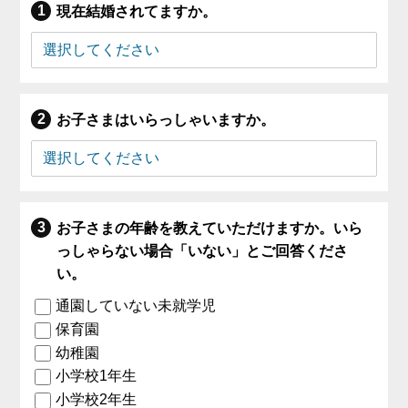
現在結婚されてますか。
お子さまはいらっしゃいますか。
お子さまの年齢を教えていただけますか。いら
っしゃらない場合「いない」とご回答くださ
い。
通園していない未就学児
保育園
幼稚園
小学校1年生
小学校2年生