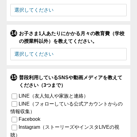
お子さま1人あたりにかかる月々の教育費（学校
の授業料以外）を教えてください。
普段利用しているSNSや動画メディアを教えて
ください（3つまで）
LINE（友人知人や家族と連絡）
LINE（フォローしている公式アカウントからの
情報収集）
Facebook
Instagram（ストーリーズやインスタLIVEの視
聴）