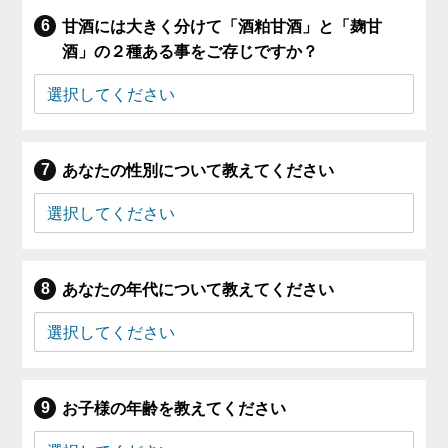
甘酒には大きく分けて「酒粕甘酒」と「麹甘
酒」の２種ある事をご存じですか？
あなたの性別について教えてください
あなたの年代について教えてください
お子様の年齢を教えてください