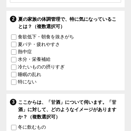
夏の家族の体調管理で、特に気になっているこ
とは？（複数選択可）
食欲低下・朝食を抜きがち
夏バテ・疲れやすさ
熱中症
水分・栄養補給
冷たいものの摂りすぎ
睡眠の乱れ
特にない
ここからは、「甘酒」について伺います。「甘
酒」に対して、どのようなイメージがあります
か？（複数選択可）
冬に飲むもの