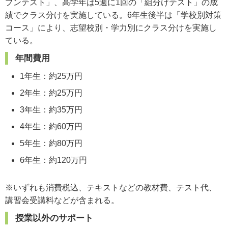
プンテスト」、高学年は5週に1回の「組分けテスト」の成
績でクラス分けを実施している。6年生後半は「学校別対策
コース」により、志望校別・学力別にクラス分けを実施し
ている。
年間費用
1年生：約25万円
2年生：約25万円
3年生：約35万円
4年生：約60万円
5年生：約80万円
6年生：約120万円
※いずれも消費税込、テキストなどの教材費、テスト代、
講習会受講料などが含まれる。
授業以外のサポート