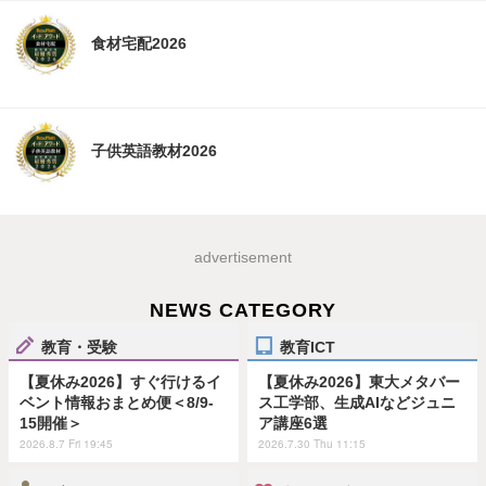
食材宅配2026
子供英語教材2026
advertisement
NEWS CATEGORY
教育・受験
教育ICT
【夏休み2026】すぐ行けるイ
【夏休み2026】東大メタバー
ベント情報おまとめ便＜8/9-
ス工学部、生成AIなどジュニ
15開催＞
ア講座6選
2026.8.7 Fri 19:45
2026.7.30 Thu 11:15