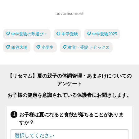
advertisement
中学受験の塾選び・
中学受験
中学受験2025
四谷大塚
小学生
教育・受験 トピックス
【リセマム】夏の親子の体調管理・あまさけについての
アンケート
お子様の健康を意識されている保護者にお聞きします。
お子様は夏になると食欲が落ちることがありま
すか？