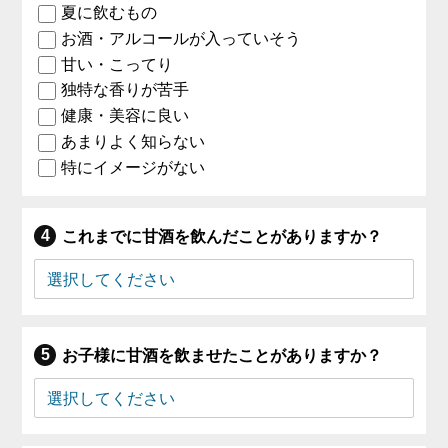
夏に飲むもの
お酒・アルコールが入っていそう
甘い・こってり
独特な香りが苦手
健康・美容に良い
あまりよく知らない
特にイメージがない
これまでに甘酒を飲んだことがありますか？
お子様に甘酒を飲ませたことがありますか？