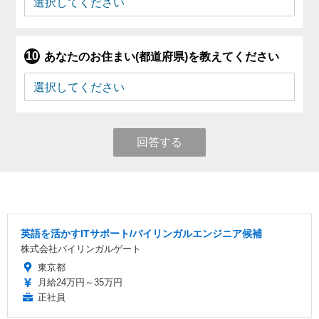
あなたのお住まい(都道府県)を教えてください
回答する
英語を活かすITサポート/バイリンガルエンジニア候補
株式会社バイリンガルゲート
東京都
月給24万円～35万円
正社員