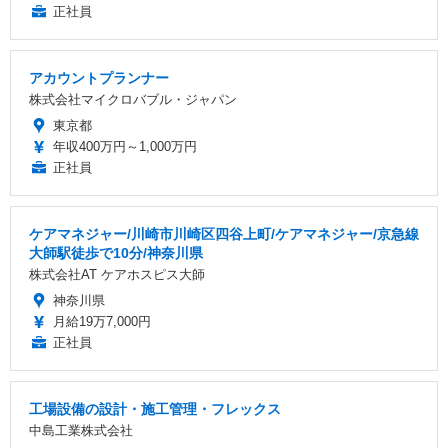
正社員
アカウントプランナー
株式会社マイクロバブル・ジャパン
東京都
年収400万円～1,000万円
正社員
ケアマネジャー/川崎市川崎区四谷上町/ケアマネジャー/京急線
大師駅徒歩で10分/神奈川県
株式会社AT ケアホスピス大師
神奈川県
月給19万7,000円
正社員
工場設備の設計・施工管理・フレックス
中島工業株式会社