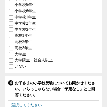
小学校5年生
小学校6年生
中学校1年生
中学校2年生
中学校3年生
高校1年生
高校2年生
高校3年生
大学生
大学院生・社会人以上
いない
お子さまの小学校受験についてお聞かせくださ
い。いらっしゃらない場合「予定なし」とご回
答ください。