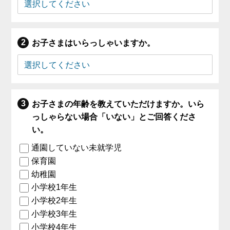
お子さまはいらっしゃいますか。
お子さまの年齢を教えていただけますか。いら
っしゃらない場合「いない」とご回答くださ
い。
通園していない未就学児
保育園
幼稚園
小学校1年生
小学校2年生
小学校3年生
小学校4年生