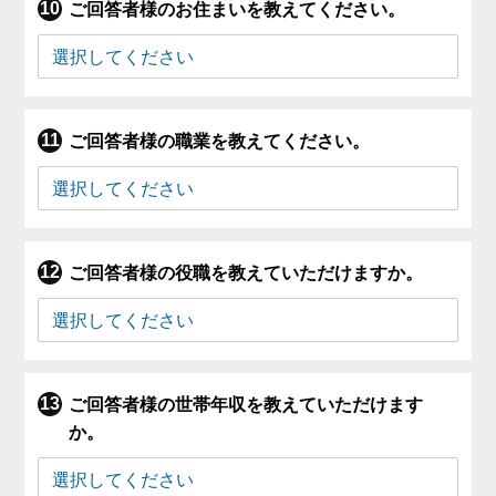
ご回答者様のお住まいを教えてください。
ご回答者様の職業を教えてください。
ご回答者様の役職を教えていただけますか。
ご回答者様の世帯年収を教えていただけます
か。