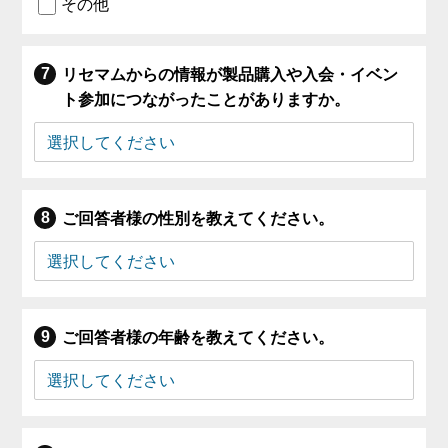
その他
リセマムからの情報が製品購入や入会・イベン
ト参加につながったことがありますか。
ご回答者様の性別を教えてください。
ご回答者様の年齢を教えてください。