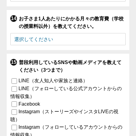
お子さま1人あたりにかかる月々の教育費（学校
の授業料以外）を教えてください。
普段利用しているSNSや動画メディアを教えて
ください（3つまで）
LINE（友人知人や家族と連絡）
LINE（フォローしている公式アカウントからの
情報収集）
Facebook
Instagram（ストーリーズやインスタLIVEの視
聴）
Instagram（フォローしているアカウントからの
情報収集）