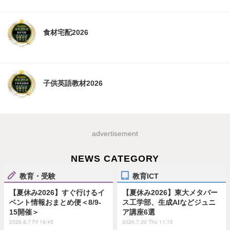
食材宅配2026
子供英語教材2026
advertisement
NEWS CATEGORY
教育・受験
教育ICT
【夏休み2026】すぐ行けるイ
【夏休み2026】東大メタバー
ベント情報おまとめ便＜8/9-
ス工学部、生成AIなどジュニ
15開催＞
ア講座6選
2026.8.7 Fri 19:45
2026.7.30 Thu 11:15