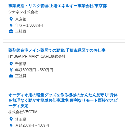
事業統括・リスク管理/上場エネルギー事業会社/東京都
シナネン株式会社
東京都
年収～1,300万円
正社員
薬剤師在宅メイン薬局での勤務/千葉市緑区でのお仕事
HYUGA PRIMARY CARE株式会社
千葉県
年収500万円～580万円
正社員
オーディオ用の軽量グッズを作る機械のかんたん見守り!身体
を無理なく動かす簡単お仕事環境!便利なリモート面接でスピ
ーディ決定
株式会社VECTIM
埼玉県
月給28万円～40万円