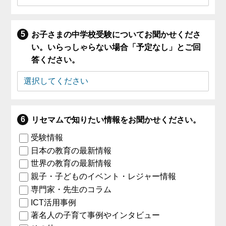
お子さまの中学校受験についてお聞かせくださ
い。いらっしゃらない場合「予定なし」とご回
答ください。
リセマムで知りたい情報をお聞かせください。
受験情報
日本の教育の最新情報
世界の教育の最新情報
親子・子どものイベント・レジャー情報
専門家・先生のコラム
ICT活用事例
著名人の子育て事例やインタビュー