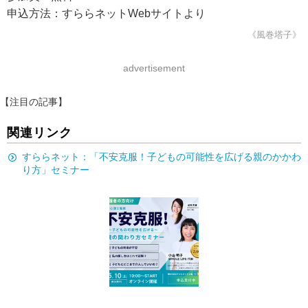
申込方法：すららネットWebサイトより
《風巻塔子》
advertisement
【注目の記事】
関連リンク
すららネット：「不安克服！子どもの可能性を広げる親のかかわ
り方」セミナー