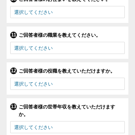
ご回答者様の職業を教えてください。
ご回答者様の役職を教えていただけますか。
ご回答者様の世帯年収を教えていただけます
か。