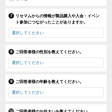
リセマムからの情報が製品購入や入会・イベン
ト参加につながったことがありますか。
ご回答者様の性別を教えてください。
ご回答者様の年齢を教えてください。
ご回答者様のお住まいを教えてください。