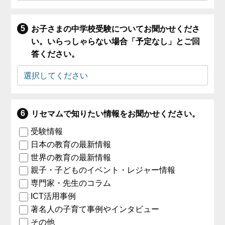
お子さまの中学校受験についてお聞かせくださ
い。いらっしゃらない場合「予定なし」とご回
答ください。
リセマムで知りたい情報をお聞かせください。
受験情報
日本の教育の最新情報
世界の教育の最新情報
親子・子どものイベント・レジャー情報
専門家・先生のコラム
ICT活用事例
著名人の子育て事例やインタビュー
その他