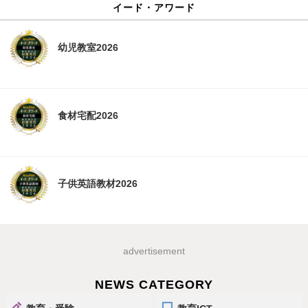
イード・アワード
幼児教室2026
食材宅配2026
子供英語教材2026
advertisement
NEWS CATEGORY
教育・受験
教育ICT