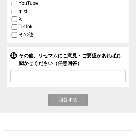
YouTube
mixi
X
TikTok
その他
その他、リセマムにご意見・ご要望があればお
聞かせください（任意回答）
回答する