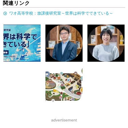
関連リンク
ワオ高等学校：放課後研究室～世界は科学でできている～
advertisement