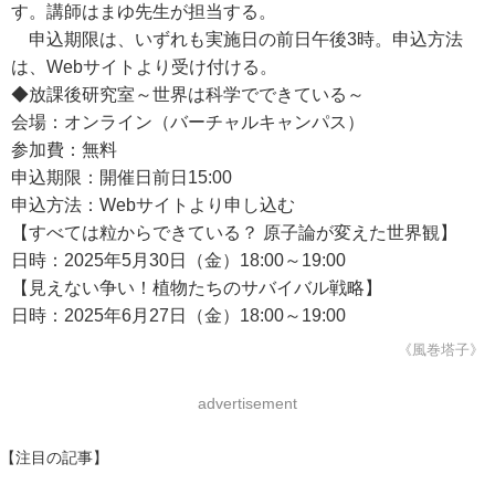
す。講師はまゆ先生が担当する。
申込期限は、いずれも実施日の前日午後3時。申込方法
は、Webサイトより受け付ける。
◆放課後研究室～世界は科学でできている～
会場：オンライン（バーチャルキャンパス）
参加費：無料
申込期限：開催日前日15:00
申込方法：Webサイトより申し込む
【すべては粒からできている？ 原子論が変えた世界観】
日時：2025年5月30日（金）18:00～19:00
【見えない争い！植物たちのサバイバル戦略​】
日時：2025年6月27日（金）18:00～19:00
《風巻塔子》
advertisement
【注目の記事】