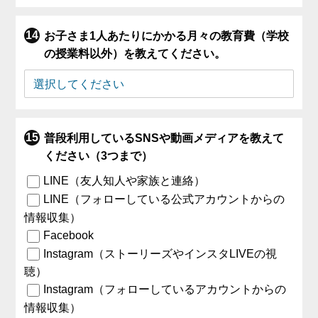
お子さま1人あたりにかかる月々の教育費（学校
の授業料以外）を教えてください。
普段利用しているSNSや動画メディアを教えて
ください（3つまで）
LINE（友人知人や家族と連絡）
LINE（フォローしている公式アカウントからの
情報収集）
Facebook
Instagram（ストーリーズやインスタLIVEの視
聴）
Instagram（フォローしているアカウントからの
情報収集）