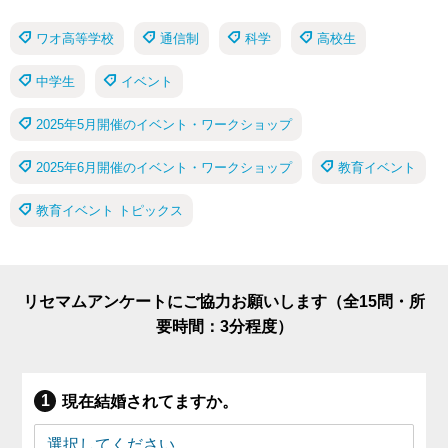
ワオ高等学校
通信制
科学
高校生
中学生
イベント
2025年5月開催のイベント・ワークショップ
2025年6月開催のイベント・ワークショップ
教育イベント
教育イベント トピックス
リセマムアンケートにご協力お願いします（全15問・所
要時間：3分程度）
現在結婚されてますか。