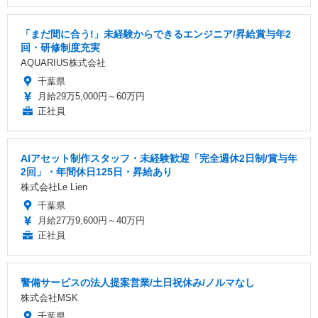
「まだ間に合う!」未経験からできるエンジニア/昇給賞与年2
回・研修制度充実
AQUARIUS株式会社
千葉県
月給29万5,000円～60万円
正社員
AIアセット制作スタッフ・未経験歓迎「完全週休2日制/賞与年
2回」・年間休日125日・昇給あり
株式会社Le Lien
千葉県
月給27万9,600円～40万円
正社員
警備サービスの法人提案営業/土日祝休み/ノルマなし
株式会社MSK
千葉県