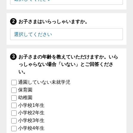
お子さまはいらっしゃいますか。
お子さまの年齢を教えていただけますか。いら
っしゃらない場合「いない」とご回答くださ
い。
通園していない未就学児
保育園
幼稚園
小学校1年生
小学校2年生
小学校3年生
小学校4年生