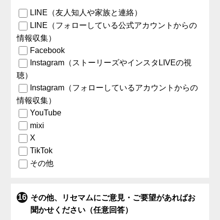
LINE（友人知人や家族と連絡）
LINE（フォローしている公式アカウントからの
情報収集）
Facebook
Instagram（ストーリーズやインスタLIVEの視
聴）
Instagram（フォローしているアカウントからの
情報収集）
YouTube
mixi
X
TikTok
その他
その他、リセマムにご意見・ご要望があればお
聞かせください（任意回答）