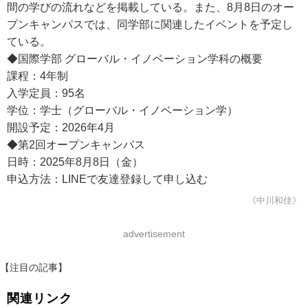
間の学びの流れなどを掲載している。また、8月8日のオー
プンキャンパスでは、同学部に関連したイベントを予定し
ている。
◆国際学部 グローバル・イノベーション学科の概要
課程：4年制
入学定員：95名
学位：学士（グローバル・イノベーション学）
開設予定：2026年4月
◆第2回オープンキャンパス
日時：2025年8月8日（金）
申込方法：LINEで友達登録して申し込む
《中川和佳》
advertisement
【注目の記事】
関連リンク