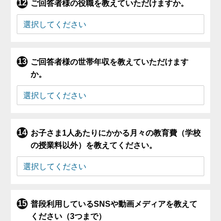
ご回答者様の役職を教えていただけますか。
ご回答者様の世帯年収を教えていただけます
か。
お子さま1人あたりにかかる月々の教育費（学校
の授業料以外）を教えてください。
普段利用しているSNSや動画メディアを教えて
ください（3つまで）