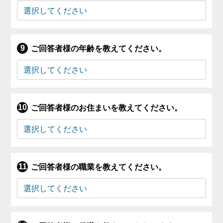
ご回答者様の年齢を教えてください。
ご回答者様のお住まいを教えてください。
ご回答者様の職業を教えてください。