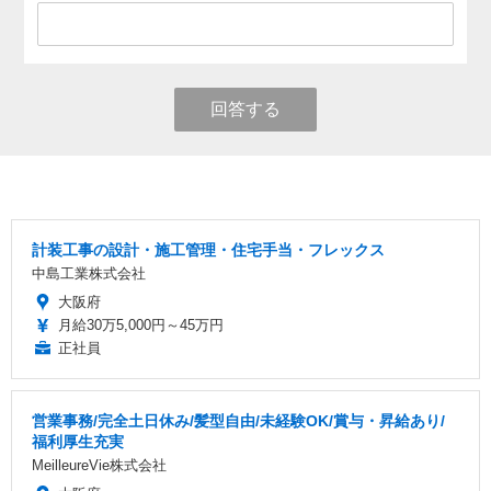
回答する
計装工事の設計・施工管理・住宅手当・フレックス
中島工業株式会社
大阪府
月給30万5,000円～45万円
正社員
営業事務/完全土日休み/髪型自由/未経験OK/賞与・昇給あり/
福利厚生充実
MeilleureVie株式会社