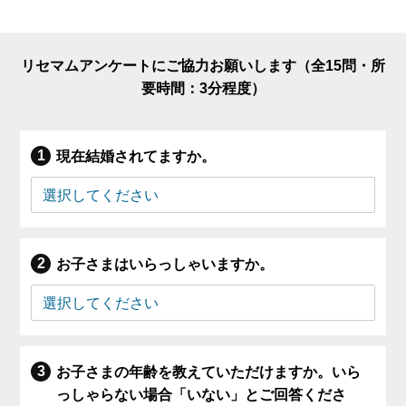
リセマムアンケートにご協力お願いします（全15問・所
要時間：3分程度）
現在結婚されてますか。
お子さまはいらっしゃいますか。
お子さまの年齢を教えていただけますか。いら
っしゃらない場合「いない」とご回答くださ