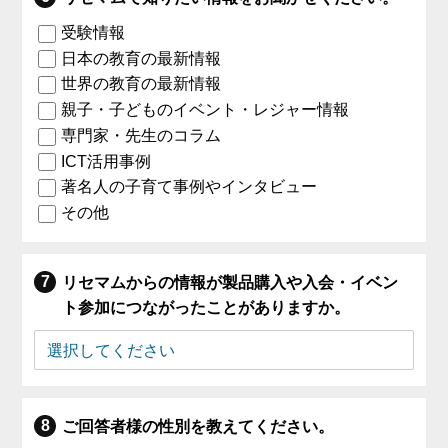
受験情報
日本の教育の最新情報
世界の教育の最新情報
親子・子どものイベント・レジャー情報
専門家・先生のコラム
ICT活用事例
著名人の子育て事例やインタビュー
その他
リセマムからの情報が製品購入や入会・イベン
ト参加につながったことがありますか。
ご回答者様の性別を教えてください。