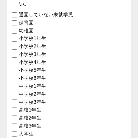
い。
通園していない未就学児
保育園
幼稚園
小学校1年生
小学校2年生
小学校3年生
小学校4年生
小学校5年生
小学校6年生
中学校1年生
中学校2年生
中学校3年生
高校1年生
高校2年生
高校3年生
大学生