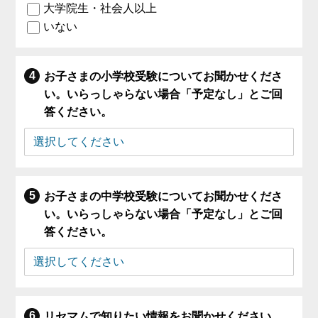
大学院生・社会人以上
いない
お子さまの小学校受験についてお聞かせくださ
い。いらっしゃらない場合「予定なし」とご回
答ください。
お子さまの中学校受験についてお聞かせくださ
い。いらっしゃらない場合「予定なし」とご回
答ください。
リセマムで知りたい情報をお聞かせください。