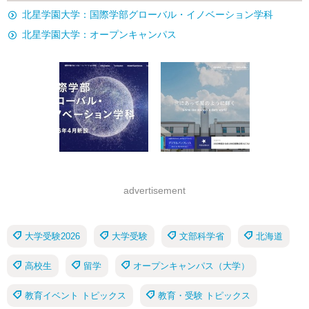
北星学園大学：国際学部グローバル・イノベーション学科
北星学園大学：オープンキャンパス
advertisement
大学受験2026
大学受験
文部科学省
北海道
高校生
留学
オープンキャンパス（大学）
教育イベント トピックス
教育・受験 トピックス