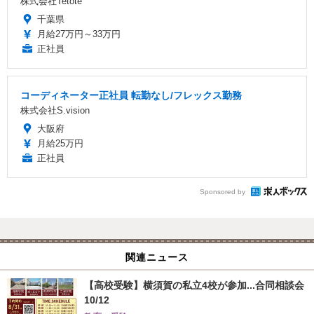
株式会社Tetote
千葉県
月給27万円～33万円
正社員
コーディネーター正社員 転勤なし/フレックス勤務
株式会社S.vision
大阪府
月給25万円
正社員
Sponsored by
関連ニュース
【高校受験】横須賀の私立4校が参加...合同相談会
10/12