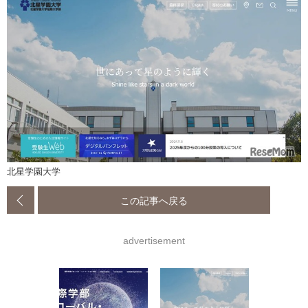
北星学園大学
この記事へ戻る
advertisement