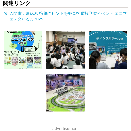
関連リンク
入間市：夏休み 宿題のヒントを発見!? 環境学習イベント エコフ
ェスタいるま2025
advertisement