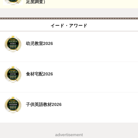
足度調査）
イード・アワード
幼児教室2026
食材宅配2026
子供英語教材2026
advertisement