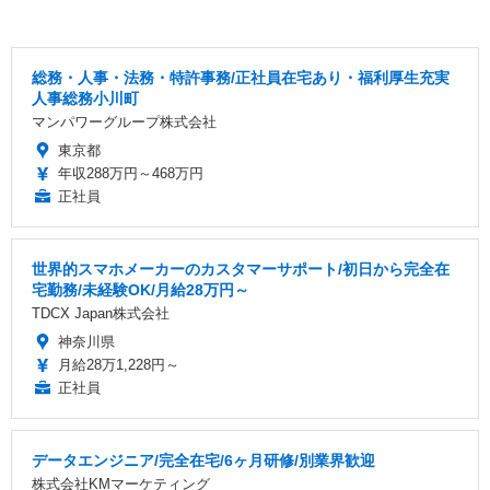
総務・人事・法務・特許事務/正社員在宅あり・福利厚生充実
人事総務小川町
マンパワーグループ株式会社
東京都
年収288万円～468万円
正社員
世界的スマホメーカーのカスタマーサポート/初日から完全在
宅勤務/未経験OK/月給28万円～
TDCX Japan株式会社
神奈川県
月給28万1,228円～
正社員
データエンジニア/完全在宅/6ヶ月研修/別業界歓迎
株式会社KMマーケティング