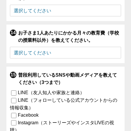
お子さま1人あたりにかかる月々の教育費（学校
の授業料以外）を教えてください。
普段利用しているSNSや動画メディアを教えて
ください（3つまで）
LINE（友人知人や家族と連絡）
LINE（フォローしている公式アカウントからの
情報収集）
Facebook
Instagram（ストーリーズやインスタLIVEの視
聴）