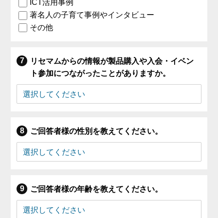
ICT活用事例
著名人の子育て事例やインタビュー
その他
リセマムからの情報が製品購入や入会・イベン
ト参加につながったことがありますか。
ご回答者様の性別を教えてください。
ご回答者様の年齢を教えてください。