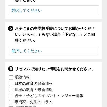
答ください。
お子さまの中学校受験についてお聞かせくださ
い。いらっしゃらない場合「予定なし」とご回
答ください。
リセマムで知りたい情報をお聞かせください。
受験情報
日本の教育の最新情報
世界の教育の最新情報
親子・子どものイベント・レジャー情報
専門家・先生のコラム