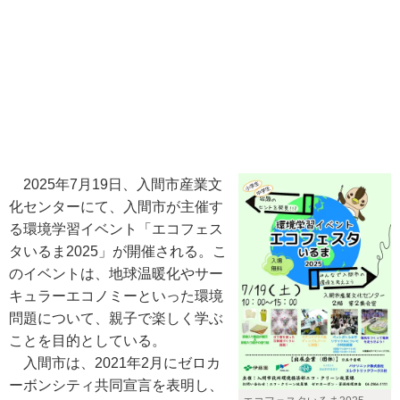
2025年7月19日、入間市産業文
化センターにて、入間市が主催す
る環境学習イベント「エコフェス
タいるま2025」が開催される。こ
のイベントは、地球温暖化やサー
キュラーエコノミーといった環境
問題について、親子で楽しく学ぶ
ことを目的としている。
入間市は、2021年2月にゼロカ
ーボンシティ共同宣言を表明し、