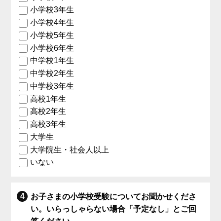
小学校3年生
小学校4年生
小学校5年生
小学校6年生
中学校1年生
中学校2年生
中学校3年生
高校1年生
高校2年生
高校3年生
大学生
大学院生・社会人以上
いない
お子さまの小学校受験についてお聞かせくださ
い。いらっしゃらない場合「予定なし」とご回