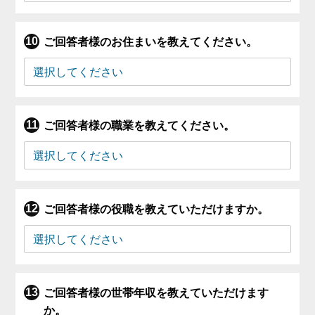
ご回答者様のお住まいを教えてください。
ご回答者様の職業を教えてください。
ご回答者様の役職を教えていただけますか。
ご回答者様の世帯年収を教えていただけます
か。