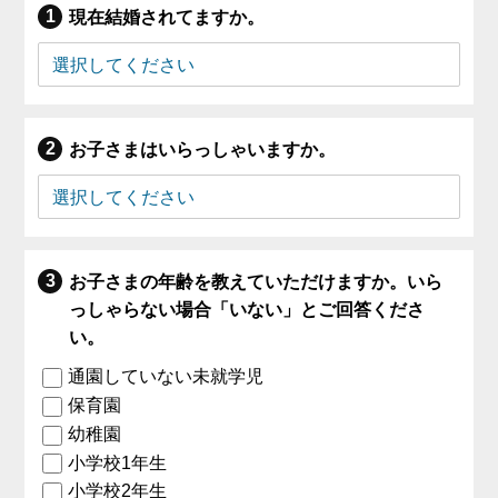
現在結婚されてますか。
お子さまはいらっしゃいますか。
お子さまの年齢を教えていただけますか。いら
っしゃらない場合「いない」とご回答くださ
い。
通園していない未就学児
保育園
幼稚園
小学校1年生
小学校2年生