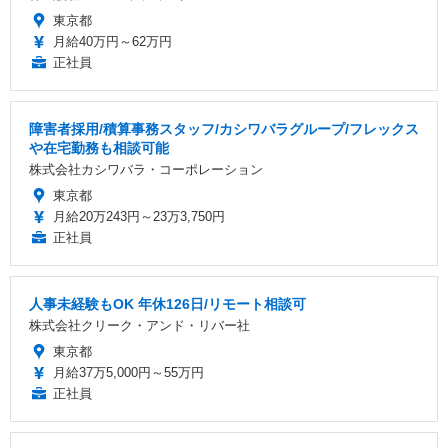
東京都
月給40万円～62万円
正社員
障害者採用/積算事務スタッフ/カシワバラグループ/フレックス
や在宅勤務も相談可能
株式会社カシワバラ・コーポレーション
東京都
月給20万243円～23万3,750円
正社員
人事未経験もOK 年休126日/リモート相談可
株式会社クリーク・アンド・リバー社
東京都
月給37万5,000円～55万円
正社員