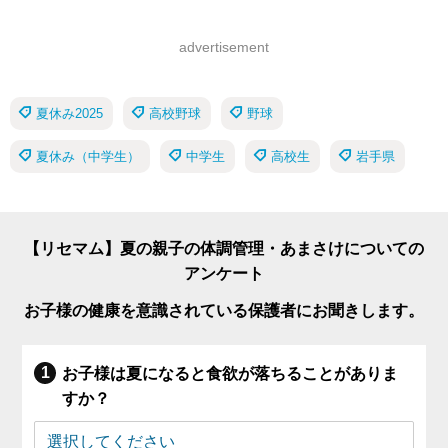
advertisement
夏休み2025
高校野球
野球
夏休み（中学生）
中学生
高校生
岩手県
【リセマム】夏の親子の体調管理・あまさけについての
アンケート
お子様の健康を意識されている保護者にお聞きします。
お子様は夏になると食欲が落ちることがありま
すか？