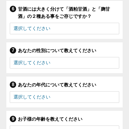
甘酒には大きく分けて「酒粕甘酒」と「麹甘
酒」の２種ある事をご存じですか？
あなたの性別について教えてください
あなたの年代について教えてください
お子様の年齢を教えてください