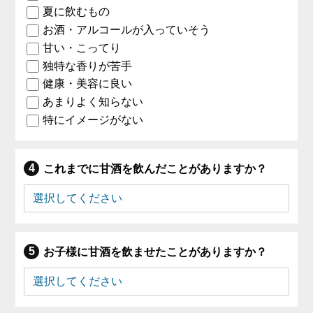
夏に飲むもの
お酒・アルコールが入っていそう
甘い・こってり
独特な香りが苦手
健康・美容に良い
あまりよく知らない
特にイメージがない
これまでに甘酒を飲んだことがありますか？
お子様に甘酒を飲ませたことがありますか？