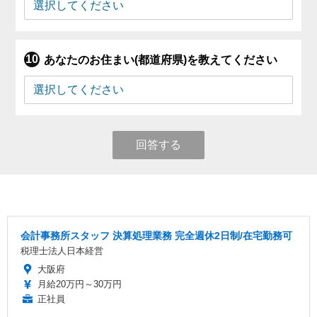
あなたのお住まい(都道府県)を教えてください
回答する
会計事務所スタッフ 決算処理業務 完全週休2日制/在宅勤務可
税理士法人日本経営
大阪府
月給20万円～30万円
正社員