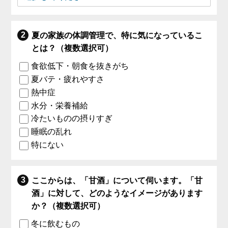
夏の家族の体調管理で、特に気になっているこ
とは？（複数選択可）
食欲低下・朝食を抜きがち
夏バテ・疲れやすさ
熱中症
水分・栄養補給
冷たいものの摂りすぎ
睡眠の乱れ
特にない
ここからは、「甘酒」について伺います。「甘
酒」に対して、どのようなイメージがあります
か？（複数選択可）
冬に飲むもの