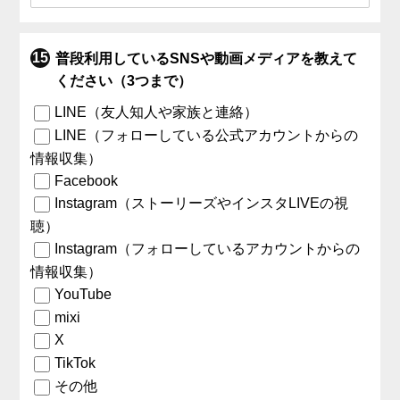
普段利用しているSNSや動画メディアを教えて
ください（3つまで）
LINE（友人知人や家族と連絡）
LINE（フォローしている公式アカウントからの
情報収集）
Facebook
Instagram（ストーリーズやインスタLIVEの視
聴）
Instagram（フォローしているアカウントからの
情報収集）
YouTube
mixi
X
TikTok
その他