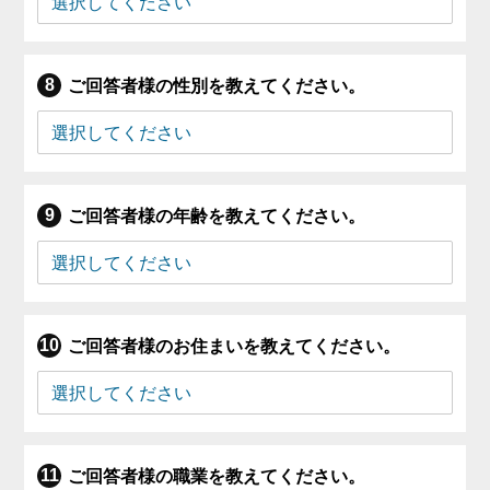
ご回答者様の性別を教えてください。
ご回答者様の年齢を教えてください。
ご回答者様のお住まいを教えてください。
ご回答者様の職業を教えてください。