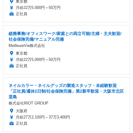
東京都
月給22万5,000円～50万円
正社員
総務事務/オフィスワーク/家庭との両立可能/主婦・主夫歓迎/
社会保険完備/マニュアル完備
MeilleureVie株式会社
東京都
月給22万5,000円～50万円
正社員
ネイルカラー・ネイルグッズの製造スタッフ・未経験歓迎
「正社員/週休2日制/社会保険完備」第2新卒歓迎・大阪市北区
堂島
株式会社RIOT GROUP
大阪府
月給27万2,100円～37万3,400円
正社員