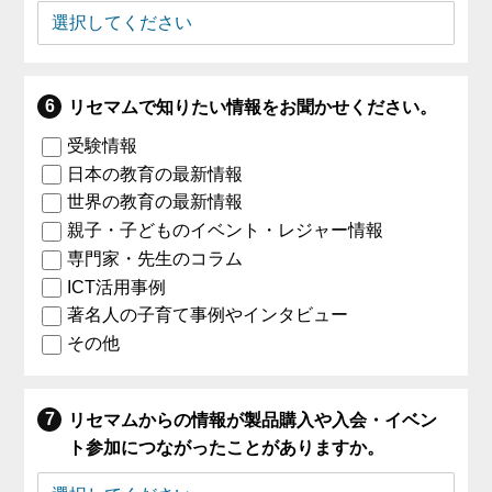
リセマムで知りたい情報をお聞かせください。
受験情報
日本の教育の最新情報
世界の教育の最新情報
親子・子どものイベント・レジャー情報
専門家・先生のコラム
ICT活用事例
著名人の子育て事例やインタビュー
その他
リセマムからの情報が製品購入や入会・イベン
ト参加につながったことがありますか。