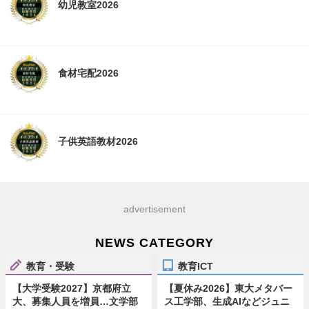
幼児教室2026
食材宅配2026
子供英語教材2026
advertisement
NEWS CATEGORY
教育・受験
教育ICT
【大学受験2027】京都府立
【夏休み2026】東大メタバー
大、募集人員を増員…文学部
ス工学部、生成AIなどジュニ