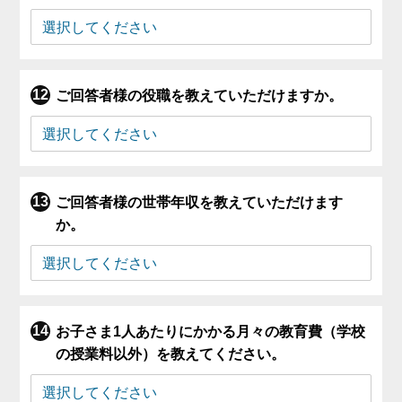
ご回答者様の役職を教えていただけますか。
ご回答者様の世帯年収を教えていただけます
か。
お子さま1人あたりにかかる月々の教育費（学校
の授業料以外）を教えてください。