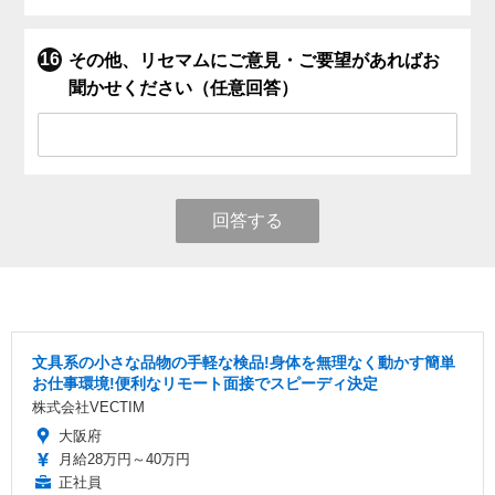
その他、リセマムにご意見・ご要望があればお
聞かせください（任意回答）
回答する
文具系の小さな品物の手軽な検品!身体を無理なく動かす簡単
お仕事環境!便利なリモート面接でスピーディ決定
株式会社VECTIM
大阪府
月給28万円～40万円
正社員