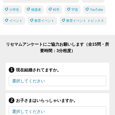
小学生
保護者
科学
宇宙
YouTube
イベント
教育イベント
教育イベント トピックス
リセマムアンケートにご協力お願いします（全15問・所
要時間：3分程度）
現在結婚されてますか。
お子さまはいらっしゃいますか。