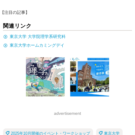
【注目の記事】
関連リンク
東京大学 大学院理学系研究科
東京大学ホームカミングデイ
advertisement
2025年10月開催のイベント・ワークショップ
東京大学