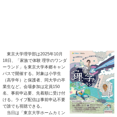
東京大学理学部は2025年10月
18日、「家族で体験 理学のワンダ
ーランド」を東京大学本郷キャン
パスで開催する。対象は小学生
（高学年）と保護者、同大学の卒
業生など。会場参加は定員150
名、事前申込要、先着順に受け付
ける。ライブ配信は事前申込不要
で誰でも視聴できる。
当日は「東京大学ホームカミン