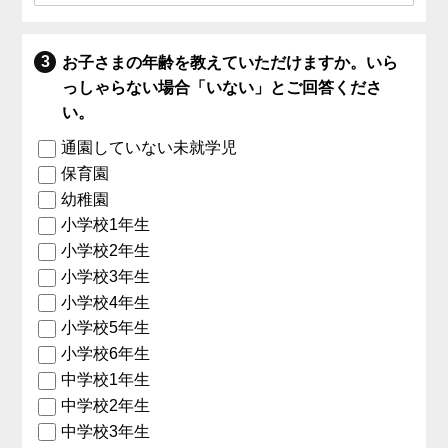
お子さまの年齢を教えていただけますか。いら
っしゃらない場合「いない」とご回答くださ
い。
通園していない未就学児
保育園
幼稚園
小学校1年生
小学校2年生
小学校3年生
小学校4年生
小学校5年生
小学校6年生
中学校1年生
中学校2年生
中学校3年生