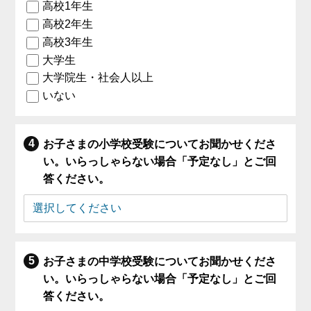
高校1年生
高校2年生
高校3年生
大学生
大学院生・社会人以上
いない
お子さまの小学校受験についてお聞かせくださ
い。いらっしゃらない場合「予定なし」とご回
答ください。
お子さまの中学校受験についてお聞かせくださ
い。いらっしゃらない場合「予定なし」とご回
答ください。