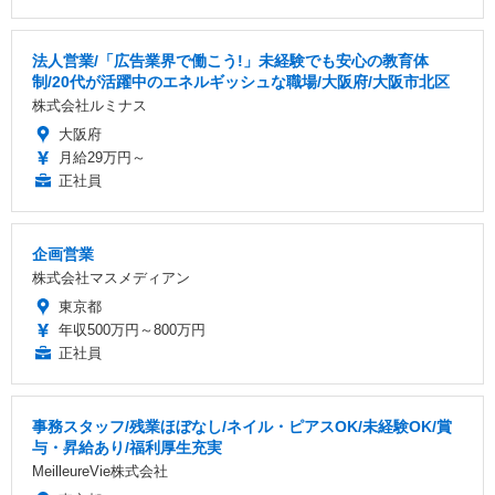
法人営業/「広告業界で働こう!」未経験でも安心の教育体
制/20代が活躍中のエネルギッシュな職場/大阪府/大阪市北区
株式会社ルミナス
大阪府
月給29万円～
正社員
企画営業
株式会社マスメディアン
東京都
年収500万円～800万円
正社員
事務スタッフ/残業ほぼなし/ネイル・ピアスOK/未経験OK/賞
与・昇給あり/福利厚生充実
MeilleureVie株式会社