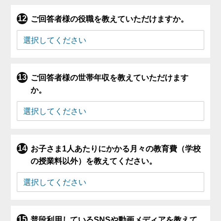
ご回答者様の役職を教えていただけますか。
ご回答者様の世帯年収を教えていただけます
か。
お子さま1人あたりにかかる月々の教育費（学校
の授業料以外）を教えてください。
普段利用しているSNSや動画メディアを教えて