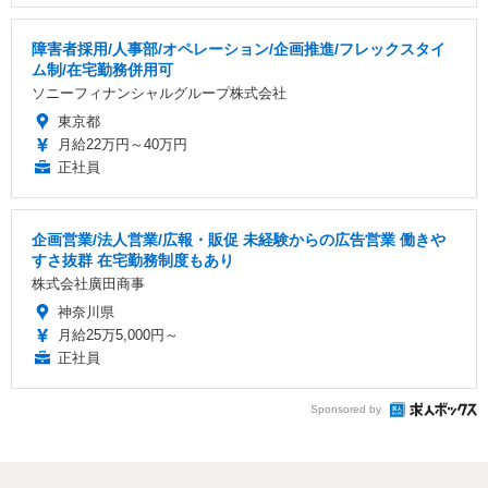
障害者採用/人事部/オペレーション/企画推進/フレックスタイ
ム制/在宅勤務併用可
ソニーフィナンシャルグループ株式会社
東京都
月給22万円～40万円
正社員
企画営業/法人営業/広報・販促 未経験からの広告営業 働きや
すさ抜群 在宅勤務制度もあり
株式会社廣田商事
神奈川県
月給25万5,000円～
正社員
Sponsored by