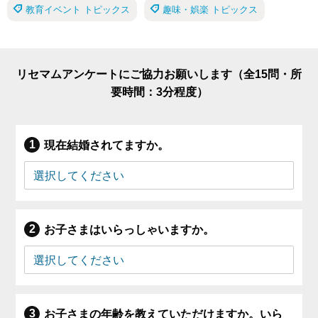
教育イベント トピックス
趣味・娯楽 トピックス
リセマムアンケートにご協力お願いします（全15問・所
要時間：3分程度）
現在結婚されてますか。
お子さまはいらっしゃいますか。
お子さまの年齢を教えていただけますか。いら