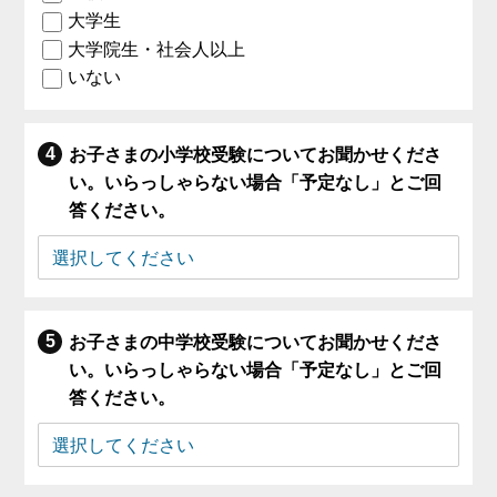
大学生
大学院生・社会人以上
いない
お子さまの小学校受験についてお聞かせくださ
い。いらっしゃらない場合「予定なし」とご回
答ください。
お子さまの中学校受験についてお聞かせくださ
い。いらっしゃらない場合「予定なし」とご回
答ください。