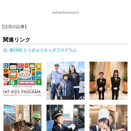
advertisement
【注目の記事】
関連リンク
第18回 とうきゅうキッズプログラム