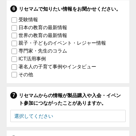
リセマムで知りたい情報をお聞かせください。
受験情報
日本の教育の最新情報
世界の教育の最新情報
親子・子どものイベント・レジャー情報
専門家・先生のコラム
ICT活用事例
著名人の子育て事例やインタビュー
その他
リセマムからの情報が製品購入や入会・イベン
ト参加につながったことがありますか。