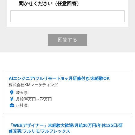
聞かせください（任意回答）
回答する
AIエンジニア/フルリモート/6ヶ月研修付き/未経験OK
株式会社KMマーケティング
埼玉県
月給36万円～72万円
正社員
「WEBデザイナー」未経験大歓迎/月給30万円/年休125日/研
修充実/フルリモ/フルフレックス