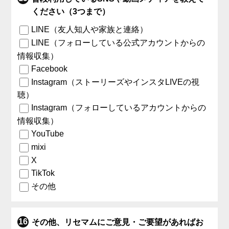
ください（3つまで）
LINE（友人知人や家族と連絡）
LINE（フォローしている公式アカウントからの
情報収集）
Facebook
Instagram（ストーリーズやインスタLIVEの視
聴）
Instagram（フォローしているアカウントからの
情報収集）
YouTube
mixi
X
TikTok
その他
その他、リセマムにご意見・ご要望があればお