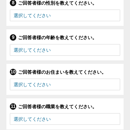
ご回答者様の性別を教えてください。
ご回答者様の年齢を教えてください。
ご回答者様のお住まいを教えてください。
ご回答者様の職業を教えてください。