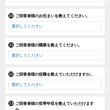
ご回答者様のお住まいを教えてください。
ご回答者様の職業を教えてください。
ご回答者様の役職を教えていただけますか。
ご回答者様の世帯年収を教えていただけます
か。