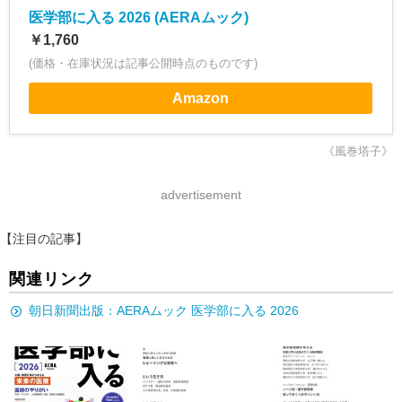
医学部に入る 2026 (AERAムック)
￥1,760
(価格・在庫状況は記事公開時点のものです)
Amazon
《風巻塔子》
advertisement
【注目の記事】
関連リンク
朝日新聞出版：AERAムック 医学部に入る 2026