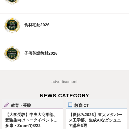
食材宅配2026
子供英語教材2026
advertisement
NEWS CATEGORY
教育・受験
教育ICT
【大学受験】中央大商学部、
【夏休み2026】東大メタバー
受験生向けトークイベント…
ス工学部、生成AIなどジュニ
多摩・Zoomで8/22
ア講座6選