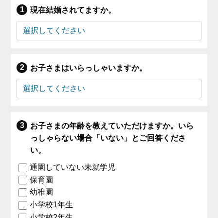
現在結婚されてますか。
お子さまはいらっしゃいますか。
お子さまの年齢を教えていただけますか。いら
っしゃらない場合「いない」とご回答くださ
い。
通園していない未就学児
保育園
幼稚園
小学校1年生
小学校2年生