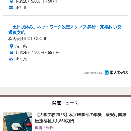
月給28万5,000円～50万円
正社員
「土日祝休み」ネットワーク設定スタッフ/昇給・賞与あり/交
通費支給
株式会社RIOT GROUP
埼玉県
月給29万7,900円～55万円
正社員
Sponsored by
関連ニュース
【大学受験2026】私大医学部の学費…最安は国際
医療福祉大1,850万円
教育・受験