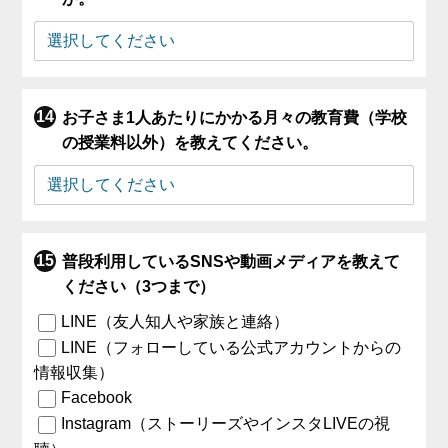
お子さま1人あたりにかかる月々の教育費（学校
の授業料以外）を教えてください。
普段利用しているSNSや動画メディアを教えて
ください（3つまで）
LINE（友人知人や家族と連絡）
LINE（フォローしている公式アカウントからの
情報収集）
Facebook
Instagram（ストーリーズやインスタLIVEの視