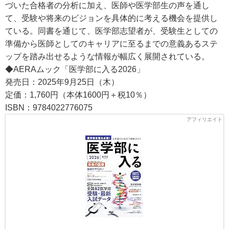
づいた合格者の分析に加え、医師や医学部生の声を通し
て、受験や将来のビジョンを具体的に考える機会を提供し
ている。同書を通じて、医学部志望者が、受験生としての
準備から医師としてのキャリアに至るまでの意義あるステ
ップを踏み出せるような情報が幅広く展開されている。
◆AERAムック「医学部に入る2026」
発売日：2025年9月25日（木）
定価：1,760円（本体1600円＋税10％）
ISBN：9784022776075