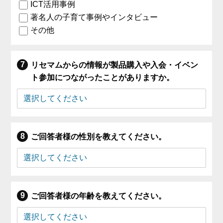
ICT活用事例
著名人の子育て事例やインタビュー
その他
リセマムからの情報が製品購入や入会・イベン
ト参加につながったことがありますか。
ご回答者様の性別を教えてください。
ご回答者様の年齢を教えてください。