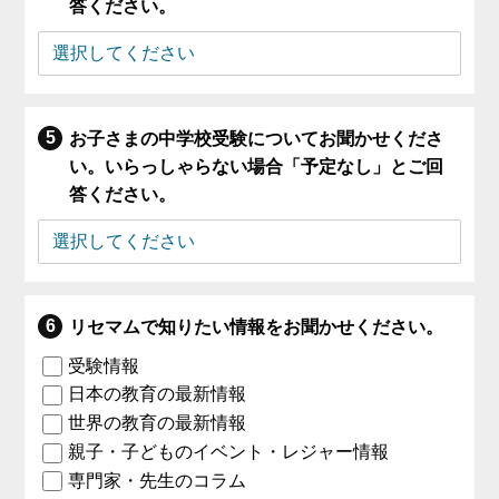
答ください。
お子さまの中学校受験についてお聞かせくださ
い。いらっしゃらない場合「予定なし」とご回
答ください。
リセマムで知りたい情報をお聞かせください。
受験情報
日本の教育の最新情報
世界の教育の最新情報
親子・子どものイベント・レジャー情報
専門家・先生のコラム