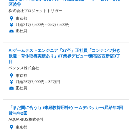
区渋谷
株式会社プロジェクトトリガー
東京都
月給21万7,500円～35万7,500円
正社員
AIゲームテストエンジニア「27卒」正社員「コンテンツ好き
歓迎・育休取得実績あり」/IT業界デビュー/新宿区西新宿3丁
目
ベンタス株式会社
東京都
月給25万7,900円～32万円
正社員
「まだ間に合う!」/未経験採用枠/ゲームデバッカー/昇給年2回
賞与年2回
AQUARIUS株式会社
東京都