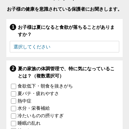
お子様の健康を意識されている保護者にお聞きします。
お子様は夏になると食欲が落ちることがありま
すか？
夏の家族の体調管理で、特に気になっているこ
とは？（複数選択可）
食欲低下・朝食を抜きがち
夏バテ・疲れやすさ
熱中症
水分・栄養補給
冷たいものの摂りすぎ
睡眠の乱れ