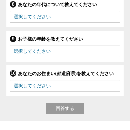
あなたの年代について教えてください
お子様の年齢を教えてください
あなたのお住まい(都道府県)を教えてください
回答する