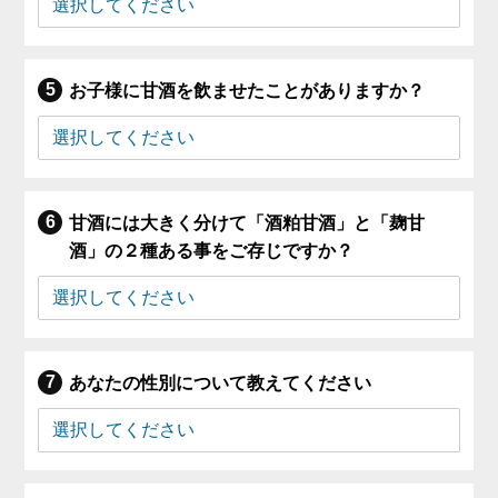
お子様に甘酒を飲ませたことがありますか？
甘酒には大きく分けて「酒粕甘酒」と「麹甘
酒」の２種ある事をご存じですか？
あなたの性別について教えてください