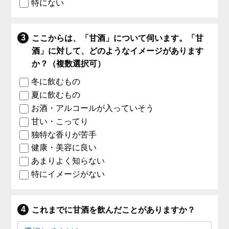
特にない
ここからは、「甘酒」について伺います。「甘
酒」に対して、どのようなイメージがあります
か？（複数選択可）
冬に飲むもの
夏に飲むもの
お酒・アルコールが入っていそう
甘い・こってり
独特な香りが苦手
健康・美容に良い
あまりよく知らない
特にイメージがない
これまでに甘酒を飲んだことがありますか？