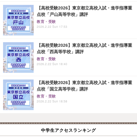
【高校受験2026】東京都立高校入試・進学指導重
点校「戸山高等学校」講評
教育・受験
2026.2.22 Sun 17:53
【高校受験2026】東京都立高校入試・進学指導重
点校「西高等学校」講評
教育・受験
2026.2.22 Sun 18:40
【高校受験2026】東京都立高校入試・進学指導重
点校「国立高等学校」講評
教育・受験
2026.2.22 Sun 18:58
中学生アクセスランキング