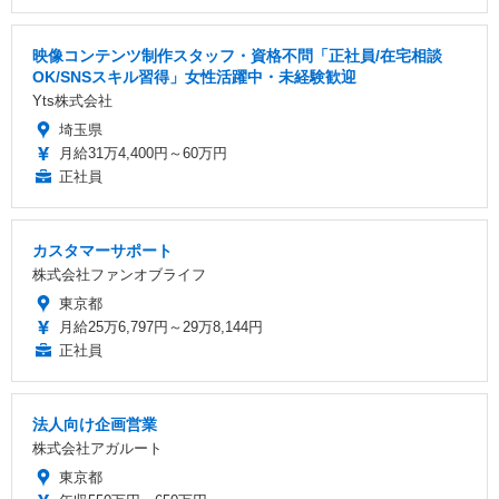
映像コンテンツ制作スタッフ・資格不問「正社員/在宅相談
OK/SNSスキル習得」女性活躍中・未経験歓迎
Yts株式会社
埼玉県
月給31万4,400円～60万円
正社員
カスタマーサポート
株式会社ファンオブライフ
東京都
月給25万6,797円～29万8,144円
正社員
法人向け企画営業
株式会社アガルート
東京都