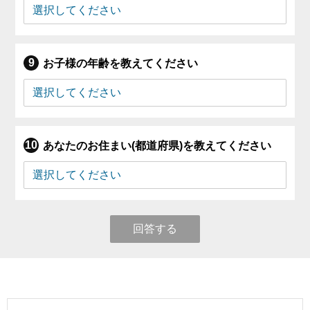
お子様の年齢を教えてください
あなたのお住まい(都道府県)を教えてください
回答する