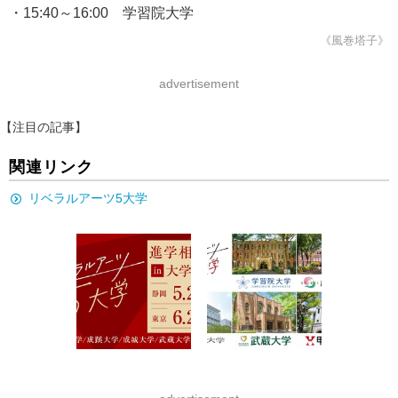
・15:40～16:00 学習院大学
《風巻塔子》
advertisement
【注目の記事】
関連リンク
リベラルアーツ5大学