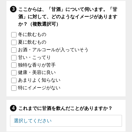
ここからは、「甘酒」について伺います。「甘
酒」に対して、どのようなイメージがあります
か？（複数選択可）
冬に飲むもの
夏に飲むもの
お酒・アルコールが入っていそう
甘い・こってり
独特な香りが苦手
健康・美容に良い
あまりよく知らない
特にイメージがない
これまでに甘酒を飲んだことがありますか？