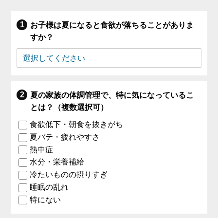
お子様は夏になると食欲が落ちることがありま
すか？
夏の家族の体調管理で、特に気になっているこ
とは？（複数選択可）
食欲低下・朝食を抜きがち
夏バテ・疲れやすさ
熱中症
水分・栄養補給
冷たいものの摂りすぎ
睡眠の乱れ
特にない