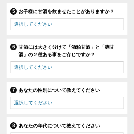
お子様に甘酒を飲ませたことがありますか？
甘酒には大きく分けて「酒粕甘酒」と「麹甘
酒」の２種ある事をご存じですか？
あなたの性別について教えてください
あなたの年代について教えてください