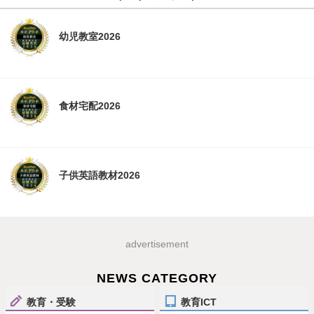
幼児教室2026
食材宅配2026
子供英語教材2026
advertisement
NEWS CATEGORY
教育・受験
教育ICT