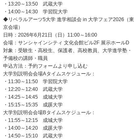
・13:20～13:50 武蔵大学
・14:00～14:30 学習院大学
◆リベラルアーツ5大学 進学相談会 in 大学フェア2026（東
京会場）
日時：2026年6月21日（日）11:00～16:00
会場：サンシャインシティ 文化会館ビル2F 展示ホールD
対象：受験生・高校生、保護者、高校教員、大学進学塾・
予備校の講師・職員
申込方法：予約フォームより申し込む
大学別説明会会場Aタイムスケジュール：
・11:30～11:50 学習院大学
・12:20～12:40 武蔵大学
・14:25～14:45 成城大学
・15:15～15:35 成蹊大学
大学別説明会会場Bタイムスケジュール：
・11:55～12:15 成城大学
・14:00～14:20 成蹊大学
・14:50～15:10 武蔵大学