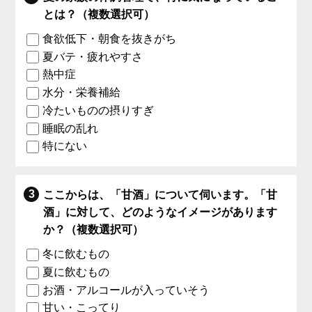
とは？（複数選択可）
食欲低下・朝食を抜きがち
夏バテ・疲れやすさ
熱中症
水分・栄養補給
冷たいものの摂りすぎ
睡眠の乱れ
特にない
ここからは、「甘酒」について伺います。「甘
酒」に対して、どのようなイメージがあります
か？（複数選択可）
冬に飲むもの
夏に飲むもの
お酒・アルコールが入っていそう
甘い・こってり