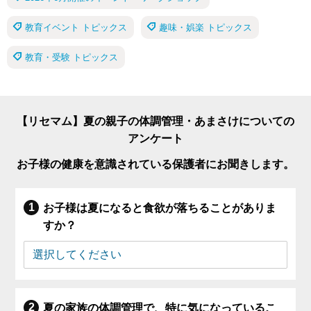
教育イベント トピックス
趣味・娯楽 トピックス
教育・受験 トピックス
【リセマム】夏の親子の体調管理・あまさけについての
アンケート
お子様の健康を意識されている保護者にお聞きします。
お子様は夏になると食欲が落ちることがありま
すか？
夏の家族の体調管理で、特に気になっているこ