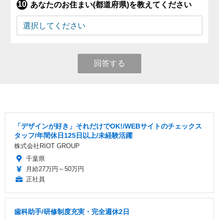
あなたのお住まい(都道府県)を教えてください
回答する
「デザインが好き」それだけでOK!/WEBサイトのチェックス
タッフ/年間休日125日以上/未経験活躍
株式会社RIOT GROUP
千葉県
月給27万円～50万円
正社員
歯科助手/研修制度充実・完全週休2日