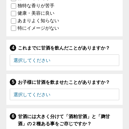
独特な香りが苦手
健康・美容に良い
あまりよく知らない
特にイメージがない
これまでに甘酒を飲んだことがありますか？
お子様に甘酒を飲ませたことがありますか？
甘酒には大きく分けて「酒粕甘酒」と「麹甘
酒」の２種ある事をご存じですか？