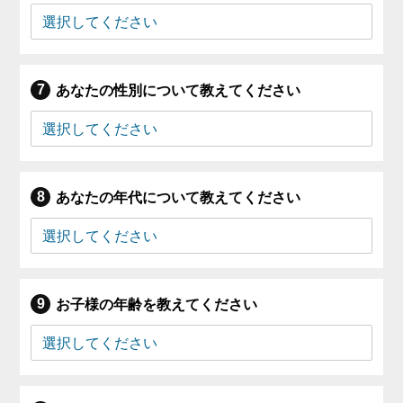
あなたの性別について教えてください
あなたの年代について教えてください
お子様の年齢を教えてください