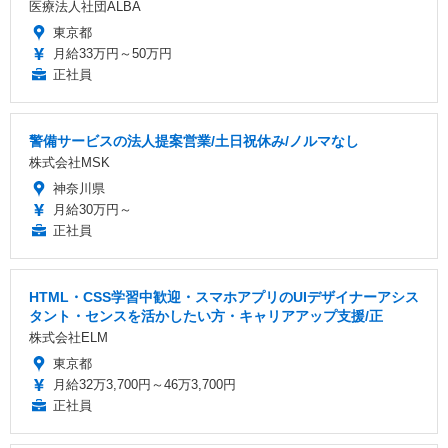
医療法人社団ALBA
東京都
月給33万円～50万円
正社員
警備サービスの法人提案営業/土日祝休み/ノルマなし
株式会社MSK
神奈川県
月給30万円～
正社員
HTML・CSS学習中歓迎・スマホアプリのUIデザイナーアシス
タント・センスを活かしたい方・キャリアアップ支援/正
株式会社ELM
東京都
月給32万3,700円～46万3,700円
正社員