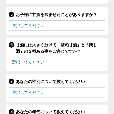
お子様に甘酒を飲ませたことがありますか？
甘酒には大きく分けて「酒粕甘酒」と「麹甘
酒」の２種ある事をご存じですか？
あなたの性別について教えてください
あなたの年代について教えてください