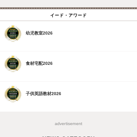
イード・アワード
幼児教室2026
食材宅配2026
子供英語教材2026
advertisement