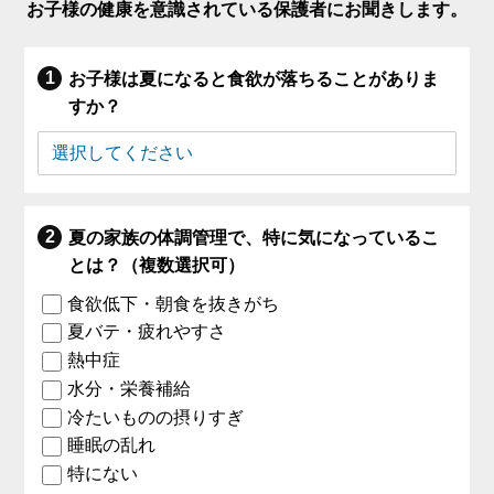
お子様の健康を意識されている保護者にお聞きします。
お子様は夏になると食欲が落ちることがありま
すか？
夏の家族の体調管理で、特に気になっているこ
とは？（複数選択可）
食欲低下・朝食を抜きがち
夏バテ・疲れやすさ
熱中症
水分・栄養補給
冷たいものの摂りすぎ
睡眠の乱れ
特にない