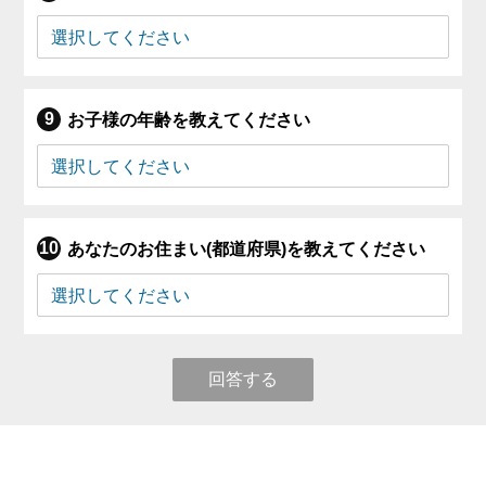
お子様の年齢を教えてください
あなたのお住まい(都道府県)を教えてください
回答する