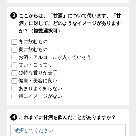
ここからは、「甘酒」について伺います。「甘
酒」に対して、どのようなイメージがあります
か？（複数選択可）
冬に飲むもの
夏に飲むもの
お酒・アルコールが入っていそう
甘い・こってり
独特な香りが苦手
健康・美容に良い
あまりよく知らない
特にイメージがない
これまでに甘酒を飲んだことがありますか？