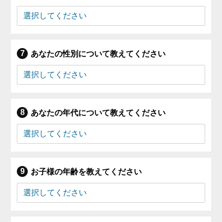
あなたの性別について教えてください
あなたの年代について教えてください
お子様の年齢を教えてください