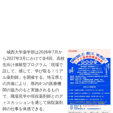
城西大学薬学部は2026年7月か
ら2027年3月にかけて全4回、高校
生向け体験型プログラム「現場で
話して、感じて、学び取る！リア
ル薬剤師」を開催する。埼玉県と
の共催により、県内4つの医療機
関の協力のもと実施されるもの
で、職場見学や現役薬剤師とのデ
ィスカッションを通じて病院薬剤
師の仕事を体感できる。