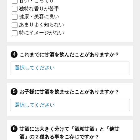
甘い・こってり
独特な香りが苦手
健康・美容に良い
あまりよく知らない
特にイメージがない
これまでに甘酒を飲んだことがありますか？
お子様に甘酒を飲ませたことがありますか？
甘酒には大きく分けて「酒粕甘酒」と「麹甘
酒」の２種ある事をご存じですか？