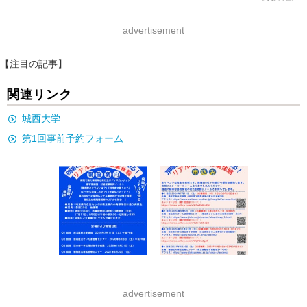
advertisement
【注目の記事】
関連リンク
城西大学
第1回事前予約フォーム
advertisement