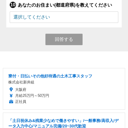
あなたのお住まい(都道府県)を教えてください
回答する
寮付・日払いその他好待遇の土木工事スタッフ
株式会社新井組
大阪府
月給25万円～50万円
正社員
「土日祝休み&残業少なめで働きやすい」/一般事務/高収入/デ
ータ入力中心/マニュアル完備/20~30代歓迎