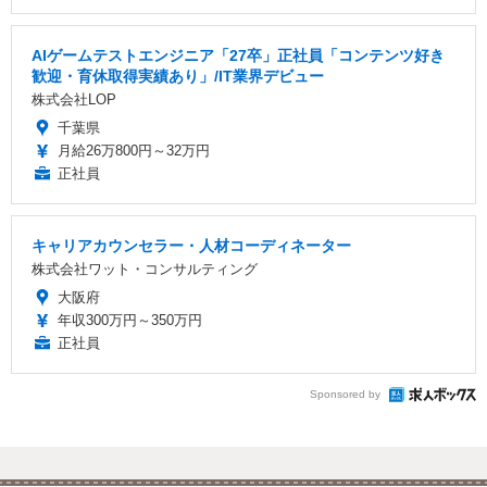
AIゲームテストエンジニア「27卒」正社員「コンテンツ好き
歓迎・育休取得実績あり」/IT業界デビュー
株式会社LOP
千葉県
月給26万800円～32万円
正社員
キャリアカウンセラー・人材コーディネーター
株式会社ワット・コンサルティング
大阪府
年収300万円～350万円
正社員
Sponsored by