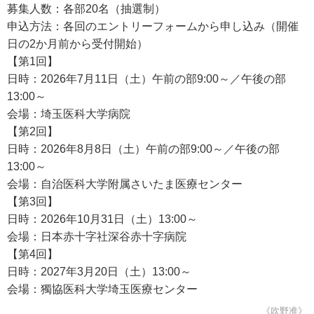
募集人数：各部20名（抽選制）
申込方法：各回のエントリーフォームから申し込み（開催
日の2か月前から受付開始）
【第1回】
日時：2026年7月11日（土）午前の部9:00～／午後の部
13:00～
会場：埼玉医科大学病院
【第2回】
日時：2026年8月8日（土）午前の部9:00～／午後の部
13:00～
会場：自治医科大学附属さいたま医療センター
【第3回】
日時：2026年10月31日（土）13:00～
会場：日本赤十字社深谷赤十字病院
【第4回】
日時：2027年3月20日（土）13:00～
会場：獨協医科大学埼玉医療センター
《吹野准》