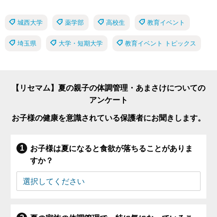
城西大学
薬学部
高校生
教育イベント
埼玉県
大学・短期大学
教育イベント トピックス
【リセマム】夏の親子の体調管理・あまさけについての
アンケート
お子様の健康を意識されている保護者にお聞きします。
お子様は夏になると食欲が落ちることがありま
すか？