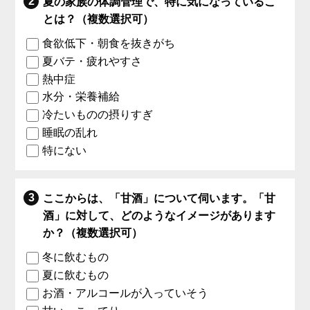
夏の家族の体調管理で、特に気になっているこ
とは？（複数選択可）
食欲低下・朝食を抜きがち
夏バテ・疲れやすさ
熱中症
水分・栄養補給
冷たいものの摂りすぎ
睡眠の乱れ
特にない
ここからは、「甘酒」について伺います。「甘
酒」に対して、どのようなイメージがあります
か？（複数選択可）
冬に飲むもの
夏に飲むもの
お酒・アルコールが入っていそう