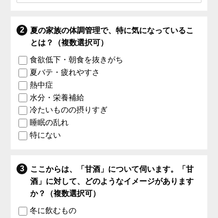
夏の家族の体調管理で、特に気になっているこ
とは？（複数選択可）
食欲低下・朝食を抜きがち
夏バテ・疲れやすさ
熱中症
水分・栄養補給
冷たいものの摂りすぎ
睡眠の乱れ
特にない
ここからは、「甘酒」について伺います。「甘
酒」に対して、どのようなイメージがあります
か？（複数選択可）
冬に飲むもの