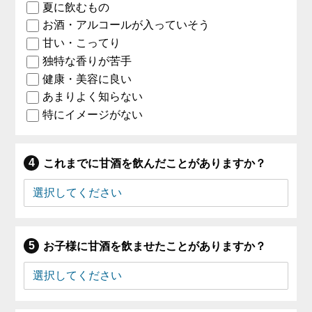
夏に飲むもの
お酒・アルコールが入っていそう
甘い・こってり
独特な香りが苦手
健康・美容に良い
あまりよく知らない
特にイメージがない
これまでに甘酒を飲んだことがありますか？
お子様に甘酒を飲ませたことがありますか？