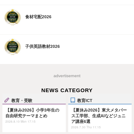
食材宅配2026
子供英語教材2026
advertisement
NEWS CATEGORY
教育・受験
教育ICT
【夏休み2026】小学3年生の
【夏休み2026】東大メタバー
自由研究テーマまとめ
ス工学部、生成AIなどジュニ
ア講座6選
2026.8.10 Mon 17:15
2026.7.30 Thu 11:15