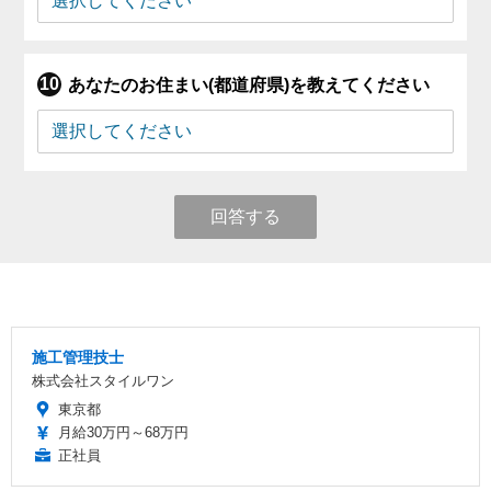
あなたのお住まい(都道府県)を教えてください
回答する
施工管理技士
株式会社スタイルワン
東京都
月給30万円～68万円
正社員