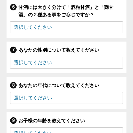
甘酒には大きく分けて「酒粕甘酒」と「麹甘
酒」の２種ある事をご存じですか？
あなたの性別について教えてください
あなたの年代について教えてください
お子様の年齢を教えてください