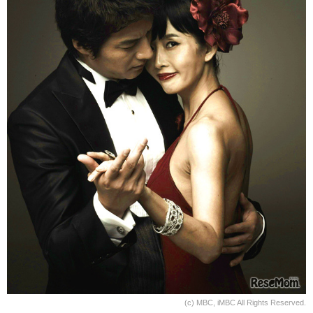
(c) MBC, iMBC All Rights Reserved.