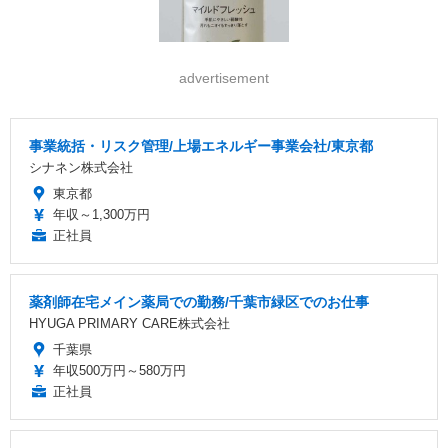
advertisement
事業統括・リスク管理/上場エネルギー事業会社/東京都
シナネン株式会社
東京都
年収～1,300万円
正社員
薬剤師在宅メイン薬局での勤務/千葉市緑区でのお仕事
HYUGA PRIMARY CARE株式会社
千葉県
年収500万円～580万円
正社員