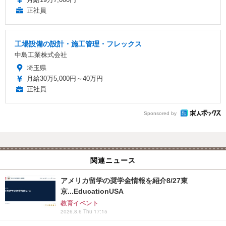
正社員
工場設備の設計・施工管理・フレックス
中島工業株式会社
埼玉県
月給30万5,000円～40万円
正社員
Sponsored by
関連ニュース
アメリカ留学の奨学金情報を紹介8/27東
京...EducationUSA
教育イベント
2026.8.6 Thu 17:15