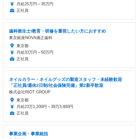
月給25万円～35万円
正社員
歯科衛生士/教育・研修を重視したい方におすすめ
東京銀座NOVA矯正歯科
東京都
月給33万円～50万円
正社員
ネイルカラー・ネイルグッズの製造スタッフ・未経験歓迎
「正社員/週休2日制/社会保険完備」第2新卒歓迎
株式会社RIOT GROUP
東京都
月給23万1,200円～39万3,400円
正社員
事業企画・事業統括