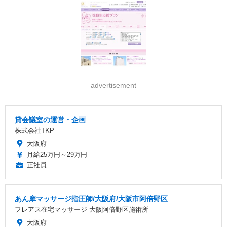
advertisement
貸会議室の運営・企画
株式会社TKP
大阪府
月給25万円～29万円
正社員
あん摩マッサージ指圧師/大阪府/大阪市阿倍野区
フレアス在宅マッサージ 大阪阿倍野区施術所
大阪府