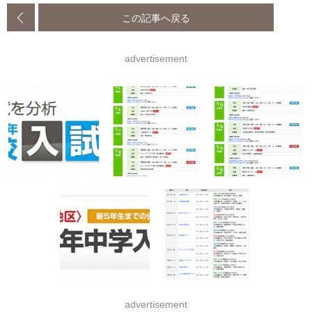
この記事へ戻る
advertisement
advertisement