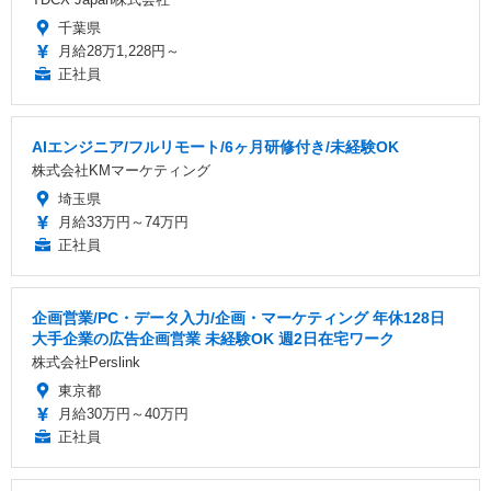
千葉県
月給28万1,228円～
正社員
AIエンジニア/フルリモート/6ヶ月研修付き/未経験OK
株式会社KMマーケティング
埼玉県
月給33万円～74万円
正社員
企画営業/PC・データ入力/企画・マーケティング 年休128日
大手企業の広告企画営業 未経験OK 週2日在宅ワーク
株式会社Perslink
東京都
月給30万円～40万円
正社員