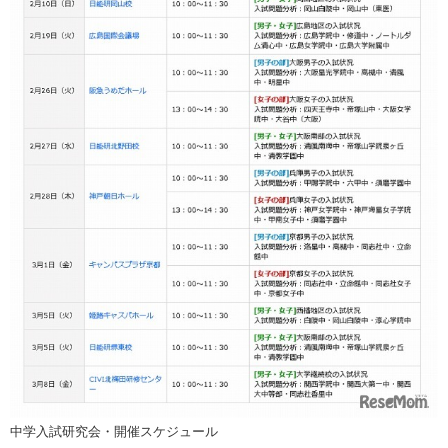
中学入試研究会・開催スケジュール