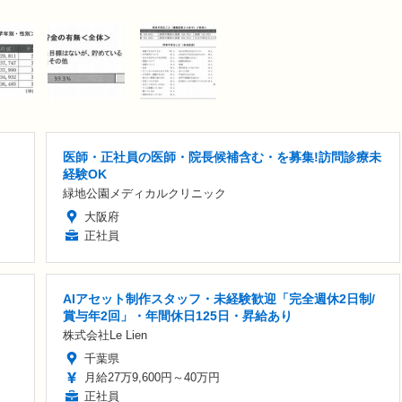
医師・正社員の医師・院長候補含む・を募集!訪問診療未
経験OK
緑地公園メディカルクリニック
大阪府
正社員
AIアセット制作スタッフ・未経験歓迎「完全週休2日制/
賞与年2回」・年間休日125日・昇給あり
株式会社Le Lien
千葉県
月給27万9,600円～40万円
正社員