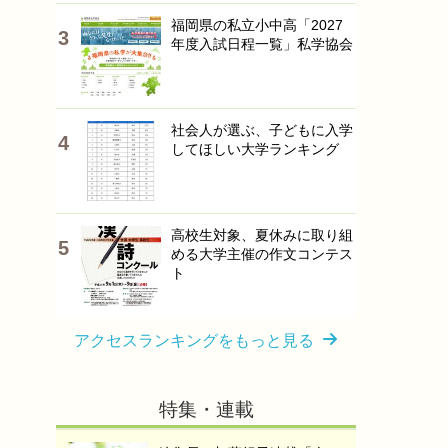
福岡県の私立小中高「2027
年度入試日程一覧」私学協会
社会人が選ぶ、子どもに入学
してほしい大学ランキング
高校生対象、夏休みに取り組
める大学主催の作文コンテス
ト
アクセスランキングをもっと見る
特集・連載