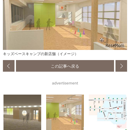
キッズベースキャンプの新店舗（イメージ）
この記事へ戻る
advertisement