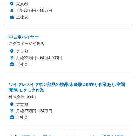
東京都
月給33万円～50万円
正社員
中古車バイヤー
ネクステージ池袋店
東京都
月給32万円～64万4,000円
正社員
ワイヤレスイヤホン部品の検品/未経験OK/座り作業あり/空調
完備/モクモク作業
株式会社Tetote
東京都
月給27万円～34万円
正社員