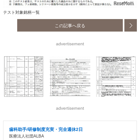
テスト対象銘柄一覧
この記事へ戻る
advertisement
advertisement
歯科助手/研修制度充実・完全週休2日
医療法人社団ALBA