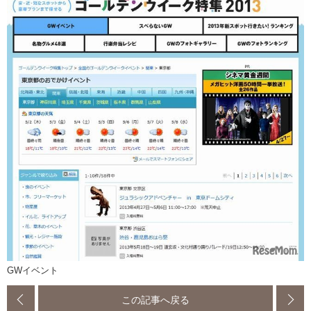
GWイベント
この記事へ戻る