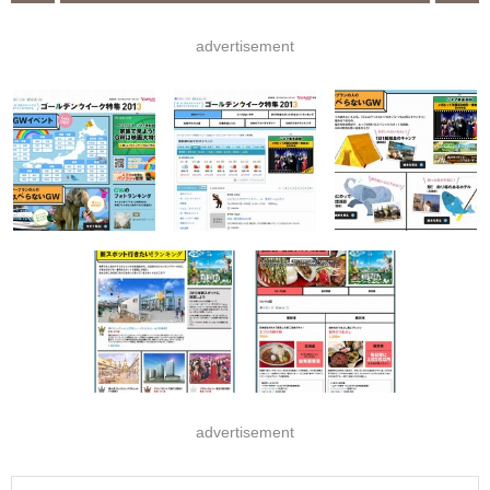
advertisement
advertisement