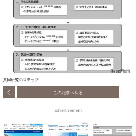
共同研究のステップ
この記事へ戻る
advertisement