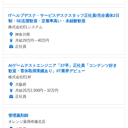
ITヘルプデスク・サービスデスクスタッフ正社員/完全週休2日
制・SE志望歓迎・定着率高い・未経験歓迎
株式会社ELシステム
神奈川県
月給29万円～40万円
正社員
AIゲームテストエンジニア「27卒」正社員「コンテンツ好き
歓迎・育休取得実績あり」/IT業界デビュー
株式会社ELM
大阪府
月給25万2,500円～32万円
正社員
管理薬剤師
オレンジ薬局布施北店