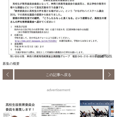
募集の概要
この記事へ戻る
advertisement