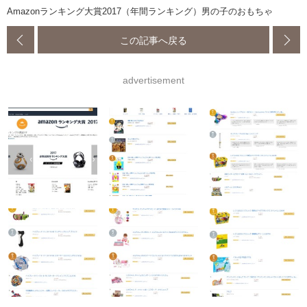
Amazonランキング大賞2017（年間ランキング）男の子のおもちゃ
この記事へ戻る
advertisement