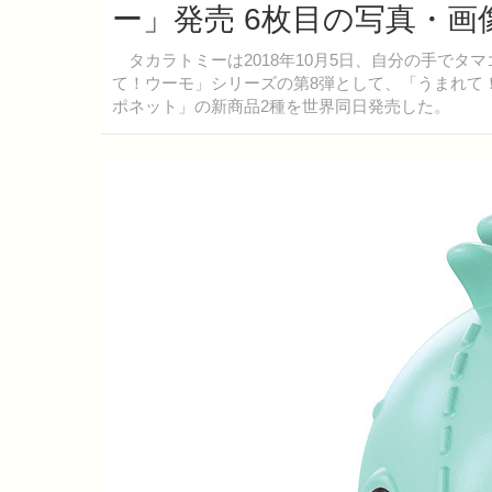
ー」発売 6枚目の写真・画
タカラトミーは2018年10月5日、自分の手でタ
て！ウーモ」シリーズの第8弾として、「うまれて！
ポネット」の新商品2種を世界同日発売した。