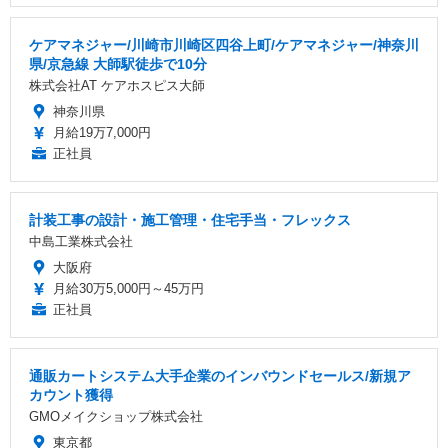
ケアマネジャー/川崎市川崎区四谷上町/ケアマネジャー/神奈川
県/京急線 大師駅徒歩で10分
株式会社AT ケアホスピス大師
神奈川県
月給19万7,000円
正社員
計装工事の設計・施工管理・住宅手当・フレックス
中島工業株式会社
大阪府
月給30万5,000円～45万円
正社員
通販カートシステム大手企業のインバウンドセールス/新規ア
カウント獲得
GMOメイクショップ株式会社
東京都