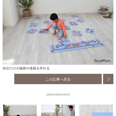
自分だけの線路や道路を作れる
この記事へ戻る
advertisement