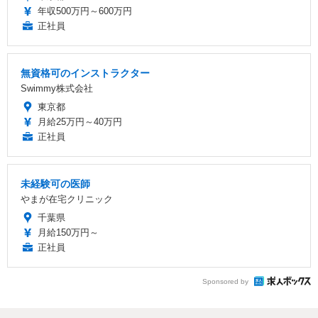
年収500万円～600万円
正社員
無資格可のインストラクター
Swimmy株式会社
東京都
月給25万円～40万円
正社員
未経験可の医師
やまが在宅クリニック
千葉県
月給150万円～
正社員
Sponsored by