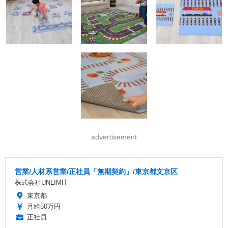
advertisement
営業/人材系営業/正社員「無期契約」/東京都文京区
株式会社UNLIMIT
東京都
月給50万円
正社員