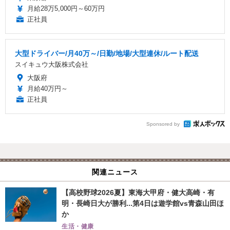
月給28万5,000円～60万円
正社員
大型ドライバー/月40万～/日勤/地場/大型連休/ルート配送
スイキュウ大阪株式会社
大阪府
月給40万円～
正社員
Sponsored by
関連ニュース
【高校野球2026夏】東海大甲府・健大高崎・有
明・長崎日大が勝利...第4日は遊学館vs青森山田ほ
か
生活・健康