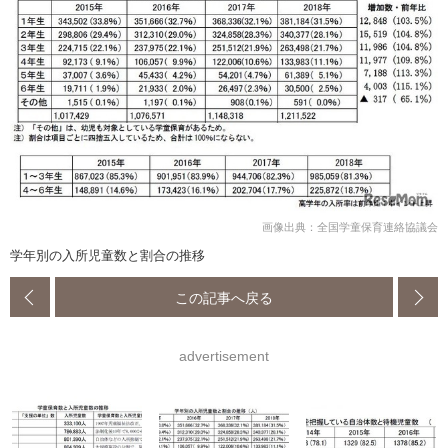
画像出典：全国学童保育連絡協議会
学年別の入所児童数と割合の推移
この記事へ戻る
advertisement