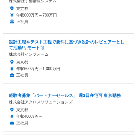
株式会社宇部情報システム
東京都
年収600万円～780万円
正社員
設計工程やテスト工程で要件に基づき設計のレビュアーとし
て活動/リモート可
株式会社インフォーム
東京都
年収600万円～1,000万円
正社員
経験者募集「パートナーセールス」 週3日在宅可 東京勤務
株式会社アクロスソリューションズ
東京都
年収400万円～
正社員