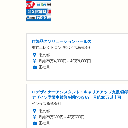
IT製品のソリューションセールス
東京エレクトロン デバイス株式会社
東京都
月給29万4,000円～45万9,000円
正社員
UIデザイナーアシスタント・キャリアアップ支援/独
デザイン学習中歓迎/残業少なめ・月給30万以上可
ベンタス株式会社
東京都
月給29万600円～43万600円
正社員