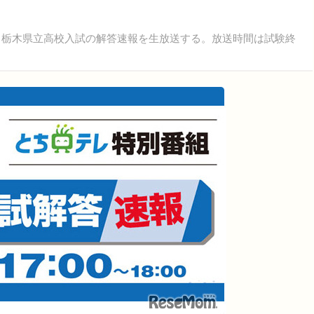
れる栃木県立高校入試の解答速報を生放送する。放送時間は試験終