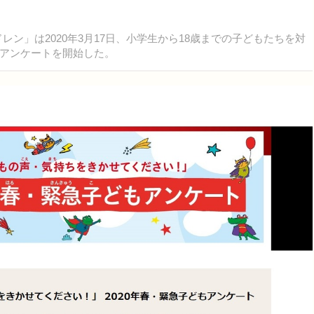
ン」は2020年3月17日、小学生から18歳までの子どもたちを対
アンケートを開始した。