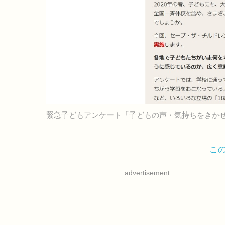
緊急子どもアンケート「子どもの声・気持ちをきか
こ
advertisement